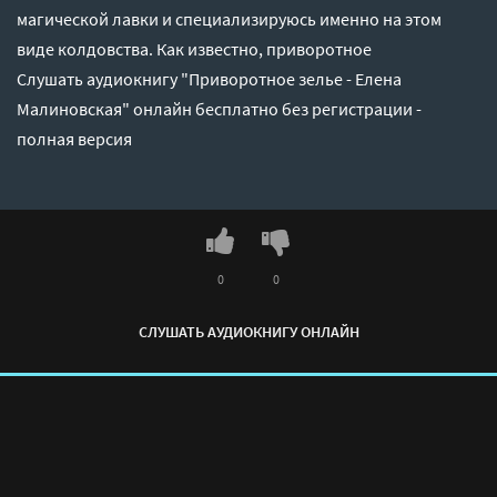
магической лавки и специализируюсь именно на этом
виде колдовства. Как известно, приворотное
Слушать аудиокнигу "Приворотное зелье - Елена
Малиновская" онлайн бесплатно без регистрации -
полная версия
0
0
СЛУШАТЬ АУДИОКНИГУ ОНЛАЙН