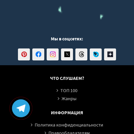
Мы в соцсетях:
ЧТО СЛУШАЕМ?
ТОП 100
Жанры
ИНФОРМАЦИЯ
Политика конфиденциальности
Правообладателям