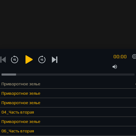
00:00
Приворотное зелье
Приворотное зелье
Приворотное зелье
04_Часть вторая
Приворотное зелье
06_Часть вторая