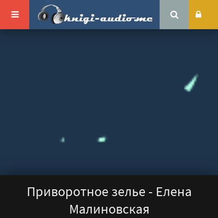
Приворотное зелье - Елена
Малиновская