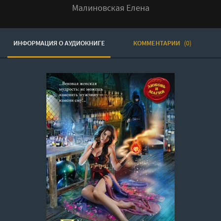
Малиновская Елена
ИНФОРМАЦИЯ О АУДИОКНИГЕ
КОММЕНТАРИИ
(0)