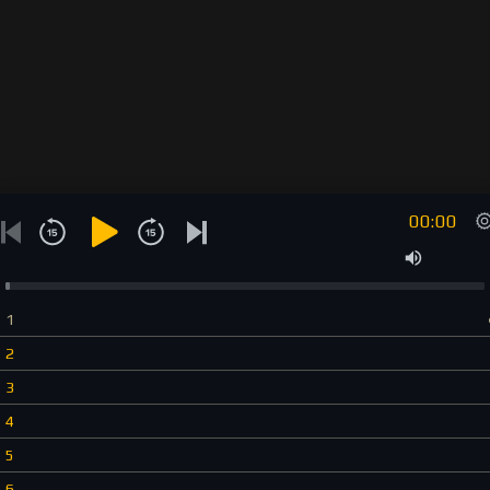
00:00
1
2
3
4
5
6