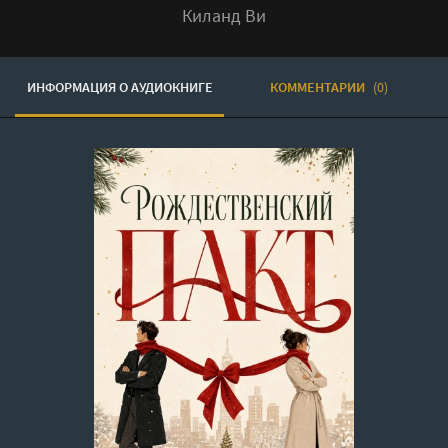
Киланд Ви
ИНФОРМАЦИЯ О АУДИОКНИГЕ
КОММЕНТАРИИ
(0)