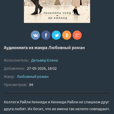
Аудиокнига из жанра
Любовный роман
Исполнитель:
Дельвер Елена
Добавлено:
27-05-2026, 18:02
Жанр:
Любовный роман
Просмотров:
94
Коллеги Райли Кеннеди и Кеннеди Райли не слишком друг
друга любят. Их бесит, что их имена так нелепо совпадают.