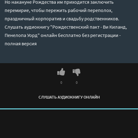
Но накануне Рождества им приходится заключить
перемирие, чтобы пережить рабочий переполох,
праздничный корпоратив и свадьбу родственников.
Слушать аудиокнигу "Рождественский пакт - Ви Киланд,
Пенелопа Уорд" онлайн бесплатно без регистрации -
полная версия
0
0
СЛУШАТЬ АУДИОКНИГУ ОНЛАЙН