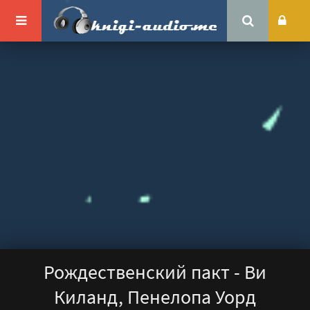
Рождественский пакт - Ви
Киланд, Пенелопа Уорд