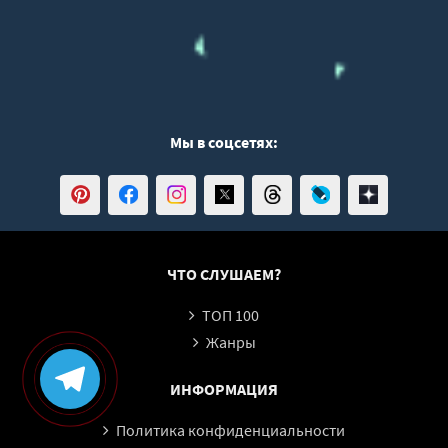
Мы в соцсетях:
ЧТО СЛУШАЕМ?
ТОП 100
Жанры
ИНФОРМАЦИЯ
Политика конфиденциальности