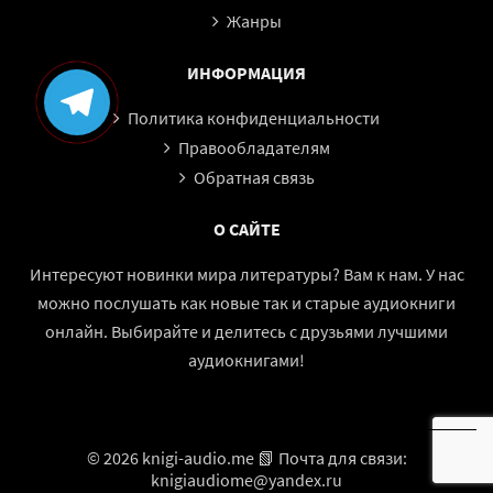
Жанры
ИНФОРМАЦИЯ
Политика конфиденциальности
Правообладателям
Обратная связь
О САЙТЕ
Интересуют новинки мира литературы? Вам к нам. У нас
можно послушать как новые так и старые аудиокниги
онлайн. Выбирайте и делитесь с друзьями лучшими
аудиокнигами!
© 2026 knigi-audio.me 📗 Почта для связи:
knigiaudiome@yandex.ru