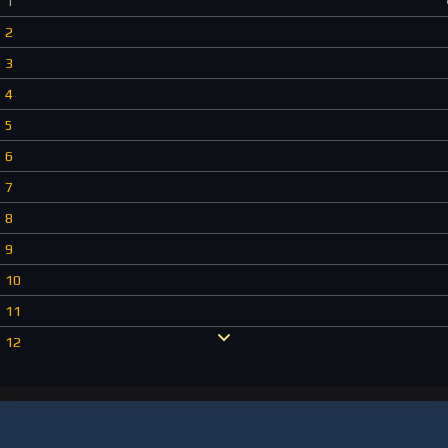
1
2
3
4
5
6
7
8
9
10
11
12
13
14
15