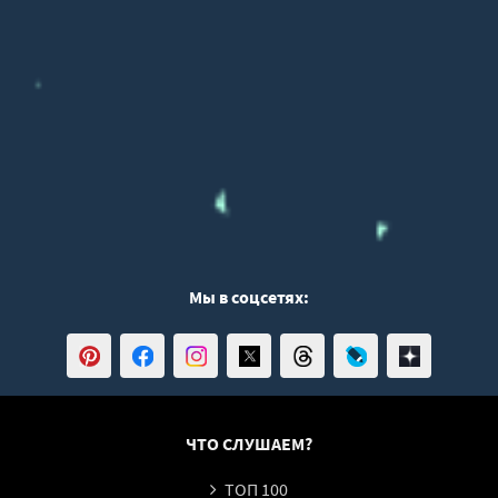
Мы в соцсетях:
ЧТО СЛУШАЕМ?
ТОП 100