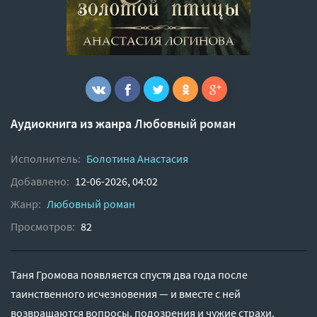
Аудиокнига из жанра
Любовный роман
Исполнитель:
Болотина Анастасия
Добавлено:
12-06-2026, 04:02
Жанр:
Любовный роман
Просмотров:
82
Таня Громова появляется спустя два года после
таинственного исчезновения — и вместе с ней
возвращаются вопросы, подозрения и чужие страхи.