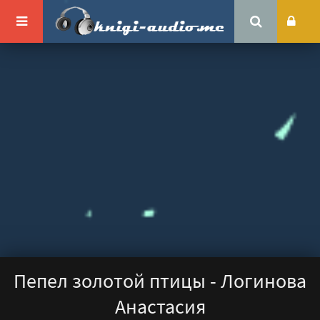
Пепел золотой птицы - Логинова
Анастасия