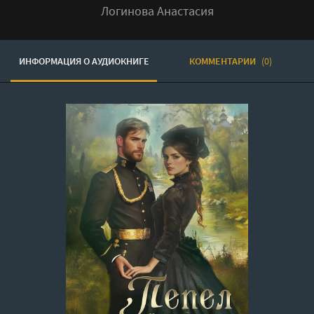
Логинова Анастасия
ИНФОРМАЦИЯ О АУДИОКНИГЕ
КОММЕНТАРИИ
(0)