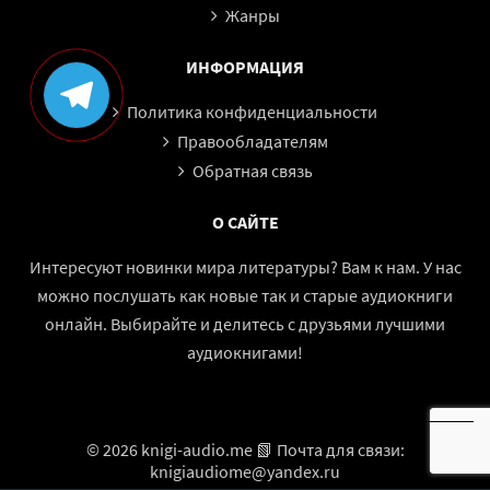
59
Жанры
60
ИНФОРМАЦИЯ
61
62
Политика конфиденциальности
63
Правообладателям
Обратная связь
О САЙТЕ
Интересуют новинки мира литературы? Вам к нам. У нас
можно послушать как новые так и старые аудиокниги
онлайн. Выбирайте и делитесь с друзьями лучшими
аудиокнигами!
© 2026 knigi-audio.me 📗 Почта для связи:
knigiaudiome@yandex.ru