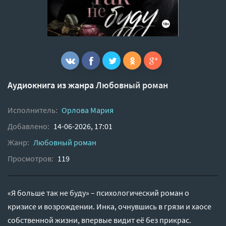
Аудиокнига из жанра
Любовный роман
Исполнитель:
Орлова Мария
Добавлено:
14-06-2026, 17:01
Жанр:
Любовный роман
Просмотров:
119
«Я больше так не буду» – психологический роман о
кризисе и возрождении. Инка, очнувшись в грязи и хаосе
собственной жизни, впервые видит её без прикрас.