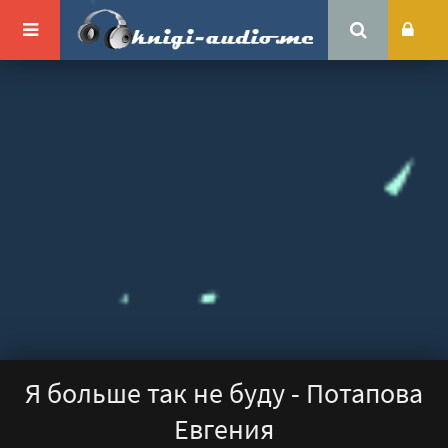
Я больше так не буду - Потапова
Евгения