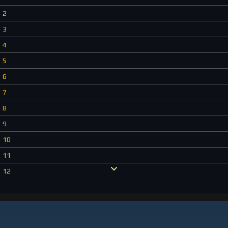
2
3
4
5
6
7
8
9
10
11
12
13
14
15