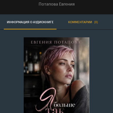
Потапова Евгения
ИНФОРМАЦИЯ О АУДИОКНИГЕ
КОММЕНТАРИИ
(0)