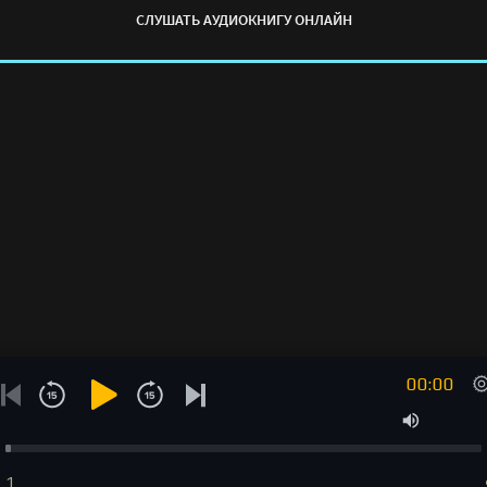
СЛУШАТЬ АУДИОКНИГУ ОНЛАЙН
00:00
1