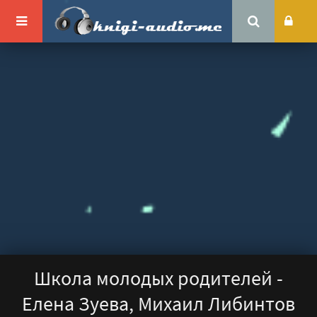
Школа молодых родителей -
Елена Зуева, Михаил Либинтов