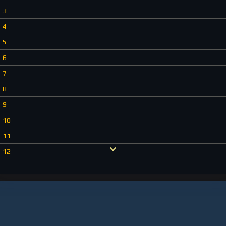
3
4
5
6
7
8
9
10
11
12
13
14
15
16