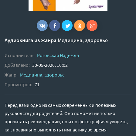
Аудиокнига из жанра
Медицина, здоровье
Исполнитель:
Роговская Надежда
Добавлено:
30-05-2026, 16:02
Жанр:
Медицина, здоровье
Просмотров:
71
Перед вами одно из самых современных и полезных
руководств для родителей. Оно поможет не только
прочитать рекомендации, но и по фотографиям увидеть,
как правильно выполнять гимнастику во время