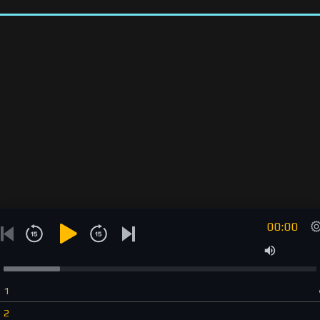
00:00
1
2