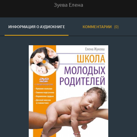
Зуева Елена
ИНФОРМАЦИЯ О АУДИОКНИГЕ
КОММЕНТАРИИ
(0)