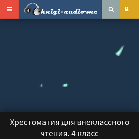
Хрестоматия для внеклассного
чтения. 4 класс