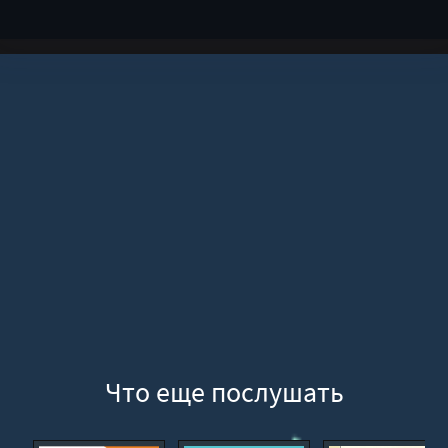
Что еще послушать