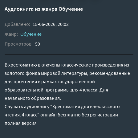
Аудиокнига из жанра
Обучение
Добавлено:
15-06-2026, 20:02
Жанр:
Обучение
Просмотров:
50
В хрестоматию включены классические произведения из
золотого фонда мировой литературы, рекомендованные
для прочтения в рамках государственной
образовательной программы для 4 класса. Для
начального образования.
Слушать аудиокнигу "Хрестоматия для внеклассного
чтения. 4 класс" онлайн бесплатно без регистрации -
полная версия