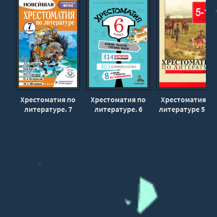
Хрестоматия по
Хрестоматия по
Хрестоматия по
литературе. 7
литературе. 6
литературе 5 - 1
класс
класс
класс