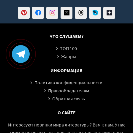
ЧТО СЛУШАЕМ?
ТОП 100
Жанры
ИНФОРМАЦИЯ
Политика конфиденциальности
Правообладателям
Обратная связь
О САЙТЕ
Интересуют новинки мира литературы? Вам к нам. У нас
можно послушать как новые так и старые аудиокниги