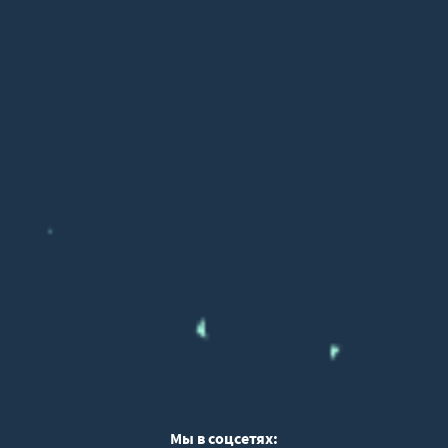
Мы в соцсетях: