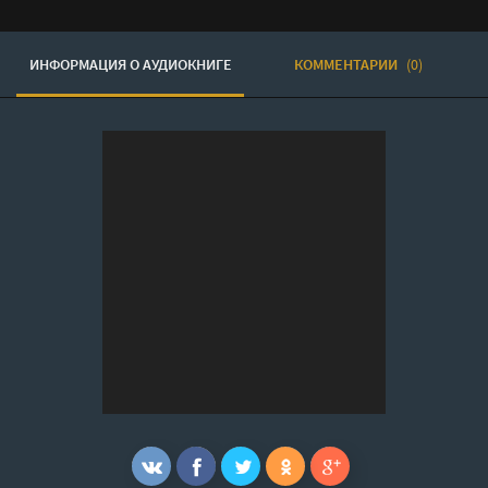
ИНФОРМАЦИЯ О АУДИОКНИГЕ
КОММЕНТАРИИ
(0)