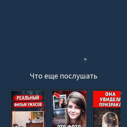
Что еще послушать