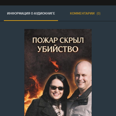
ИНФОРМАЦИЯ О АУДИОКНИГЕ
КОММЕНТАРИИ
(0)