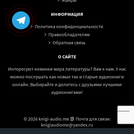
Жанры
ИНФОРМАЦИЯ
Политика конфиденциальности
Правообладателям
Обратная связь
О САЙТЕ
Интересуют новинки мира литературы? Вам к нам. У нас
можно послушать как новые так и старые аудиокниги
онлайн. Выбирайте и делитесь с друзьями лучшими
аудиокнигами!
© 2026 knigi-audio.me 📗 Почта для связи:
knigiaudiome@yandex.ru