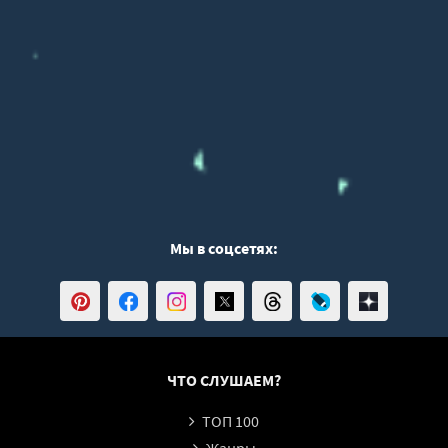
Мы в соцсетях:
ЧТО СЛУШАЕМ?
ТОП 100