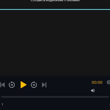
СЛУШАТЬ АУДИОКНИГУ ОНЛАЙН
00:00
1