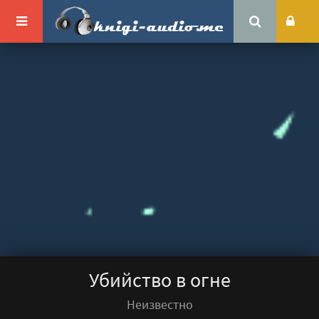
Убийство в огне
Неизвестно