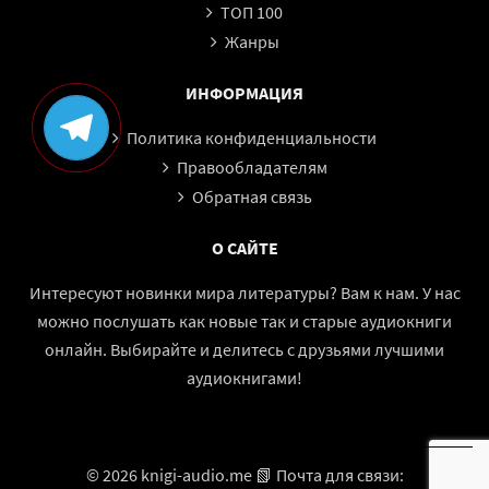
ТОП 100
Жанры
ИНФОРМАЦИЯ
Политика конфиденциальности
Правообладателям
Обратная связь
О САЙТЕ
Интересуют новинки мира литературы? Вам к нам. У нас
можно послушать как новые так и старые аудиокниги
онлайн. Выбирайте и делитесь с друзьями лучшими
аудиокнигами!
© 2026 knigi-audio.me 📗 Почта для связи: