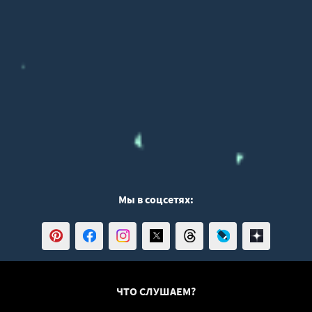
Мы в соцсетях:
ЧТО СЛУШАЕМ?