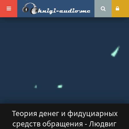
Теория денег и фидуциарных
средств обращения - Людвиг