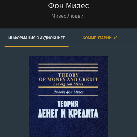
Фон Мизес
Мизес Людвиг
ИНФОРМАЦИЯ О АУДИОКНИГЕ
КОММЕНТАРИИ
(0)