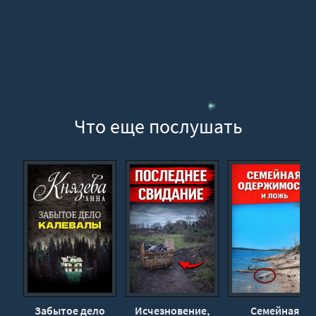
Что еще послушать
Забытое дело
Исчезновение,
Семейная