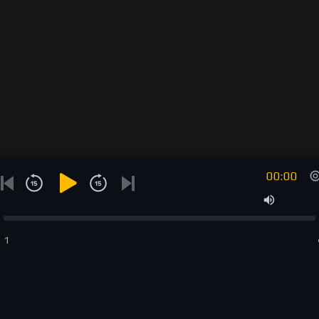
00:00
1