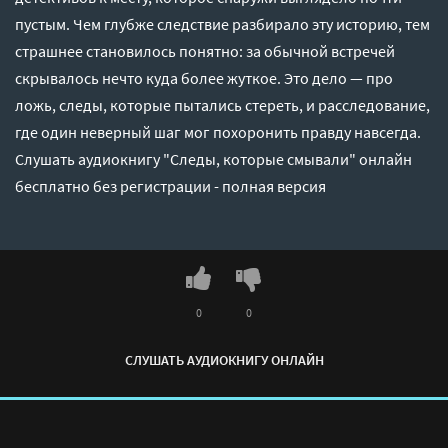
пустым. Чем глубже следствие разбирало эту историю, тем
страшнее становилось понятно: за обычной встречей
скрывалось нечто куда более жуткое. Это дело — про
ложь, следы, которые пытались стереть, и расследование,
где один неверный шаг мог похоронить правду навсегда.
Слушать аудиокнигу "Следы, которые смывали" онлайн
бесплатно без регистрации - полная версия
0
0
СЛУШАТЬ АУДИОКНИГУ ОНЛАЙН