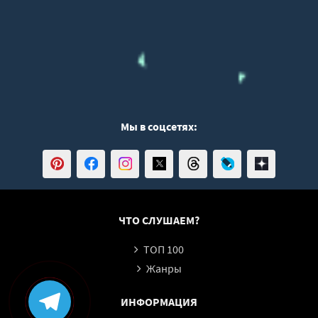
Мы в соцсетях:
ЧТО СЛУШАЕМ?
ТОП 100
Жанры
ИНФОРМАЦИЯ