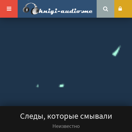
Следы, которые смывали
Неизвестно