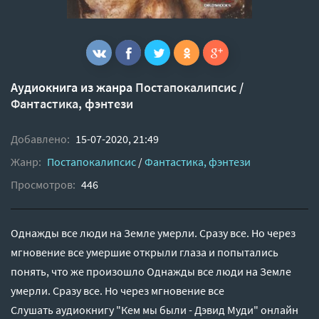
Аудиокнига из жанра
Постапокалипсис
/
Фантастика, фэнтези
Добавлено:
15-07-2020, 21:49
Жанр:
Постапокалипсис
/
Фантастика, фэнтези
Просмотров:
446
Однажды все люди на Земле умерли. Сразу все. Но через
мгновение все умершие открыли глаза и попытались
понять, что же произошло Однажды все люди на Земле
умерли. Сразу все. Но через мгновение все
Слушать аудиокнигу "Кем мы были - Дэвид Муди" онлайн