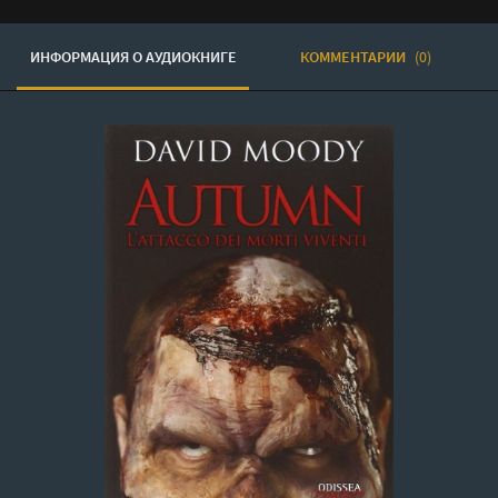
ИНФОРМАЦИЯ О АУДИОКНИГЕ
КОММЕНТАРИИ
(0)