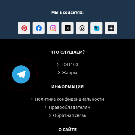
Мы в соцсетях:
ЧТО СЛУШАЕМ?
ТОП 100
Жанры
ИНФОРМАЦИЯ
Политика конфиденциальности
Правообладателям
Обратная связь
О САЙТЕ