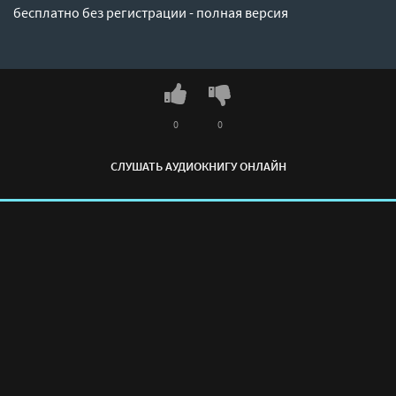
бесплатно без регистрации - полная версия
0
0
СЛУШАТЬ АУДИОКНИГУ ОНЛАЙН