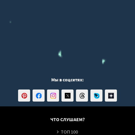
Мы в соцсетях:
ЧТО СЛУШАЕМ?
ТОП 100