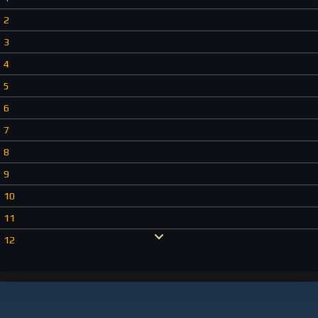
2
3
4
5
6
7
8
9
10
11
12
13
14
15