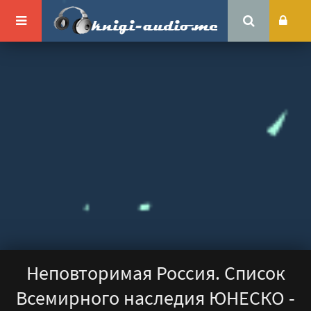
Неповторимая Россия. Список
Всемирного наследия ЮНЕСКО -