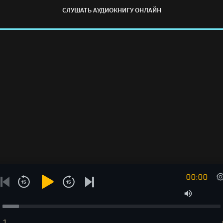
СЛУШАТЬ АУДИОКНИГУ ОНЛАЙН
00:00
1