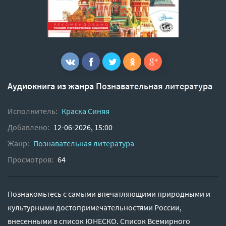
Аудиокнига из жанра
Познавательная литература
Исполнитель:
Краска Синяя
Добавлено:
12-06-2026, 15:00
Жанр:
Познавательная литература
Просмотров:
64
Познакомьтесь с самыми впечатляющими природными и
культурными достопримечательностями России,
внесенными в список ЮНЕСКО. Список Всемирного