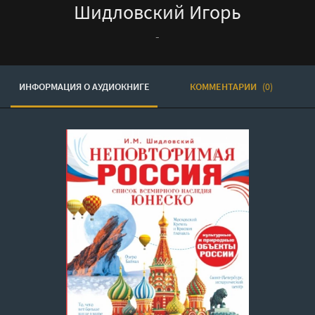
Шидловский Игорь
-
ИНФОРМАЦИЯ О АУДИОКНИГЕ
КОММЕНТАРИИ
(0)