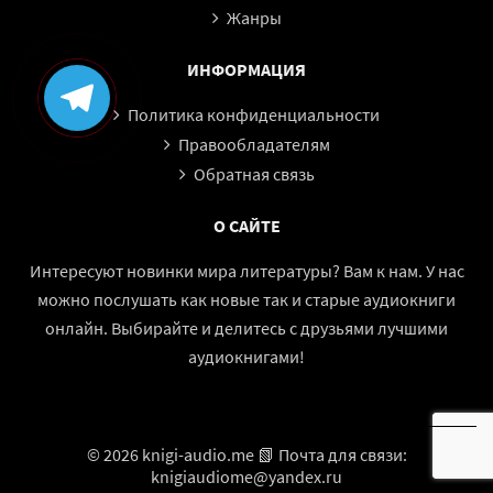
Жанры
ИНФОРМАЦИЯ
Политика конфиденциальности
Правообладателям
Обратная связь
О САЙТЕ
Интересуют новинки мира литературы? Вам к нам. У нас
можно послушать как новые так и старые аудиокниги
онлайн. Выбирайте и делитесь с друзьями лучшими
аудиокнигами!
© 2026 knigi-audio.me 📗 Почта для связи:
knigiaudiome@yandex.ru