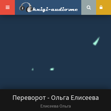
Переворот - Ольга Елисеева
Елисеева Ольга