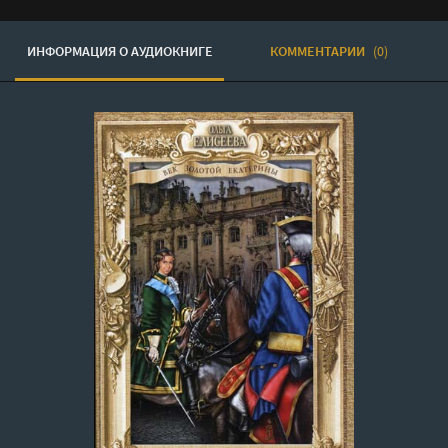
ИНФОРМАЦИЯ О АУДИОКНИГЕ
КОММЕНТАРИИ
(0)