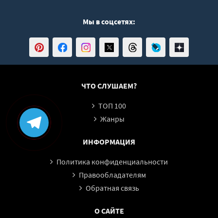
Мы в соцсетях:
ЧТО СЛУШАЕМ?
ТОП 100
Жанры
ИНФОРМАЦИЯ
Политика конфиденциальности
Правообладателям
Обратная связь
О САЙТЕ