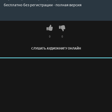
бесплатно без регистрации - полная версия
0
0
СЛУШАТЬ АУДИОКНИГУ ОНЛАЙН