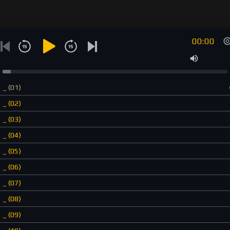
00:00
_ (01)
_ (02)
_ (03)
_ (04)
_ (05)
_ (06)
_ (07)
_ (08)
_ (09)