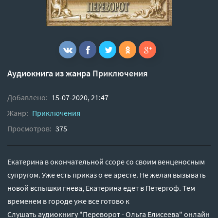
Аудиокнига из жанра
Приключения
Добавлено:
15-07-2020, 21:47
Жанр:
Приключения
Просмотров:
375
Екатерина в окончательной ссоре со своим венценосным
супругом. Уже есть приказ о ее аресте. Не желая вызывать
новой вспышки гнева, Екатерина едет в Петергоф. Тем
временем в городе уже все готово к
Слушать аудиокнигу "Переворот - Ольга Елисеева" онлайн