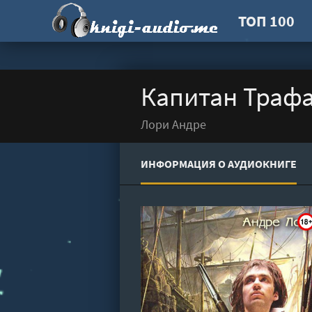
ТОП 100
Капитан Трафа
Лори Андре
ИНФОРМАЦИЯ О АУДИОКНИГЕ