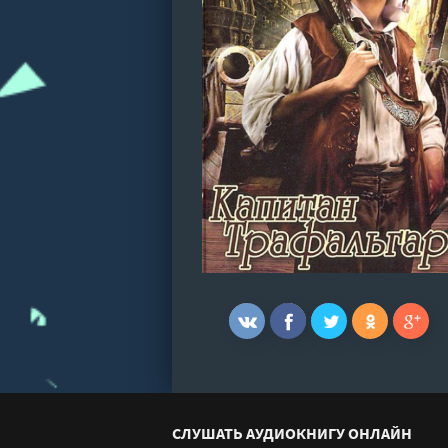
СЛУШАТЬ АУДИОКНИГУ ОНЛАЙН