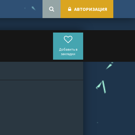
АВТОРИЗАЦИЯ
Добавить в
закладки