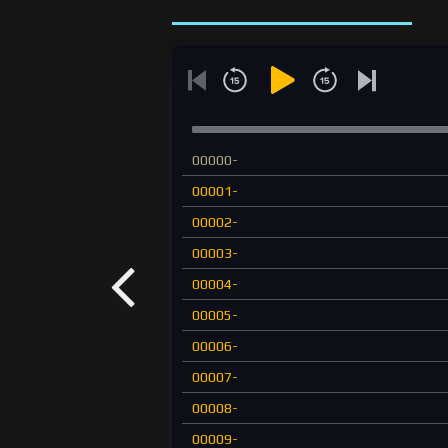
00000-
00001-
00002-
00003-
00004-
00005-
00006-
00007-
00008-
00009-