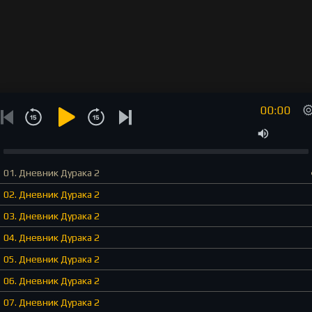
00:00
01. Дневник Дурака 2
02. Дневник Дурака 2
03. Дневник Дурака 2
04. Дневник Дурака 2
05. Дневник Дурака 2
06. Дневник Дурака 2
07. Дневник Дурака 2