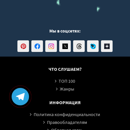
Мы в соцсетях:
ЧТО СЛУШАЕМ?
ТОП 100
Жанры
ИНФОРМАЦИЯ
Политика конфиденциальности
Правообладателям