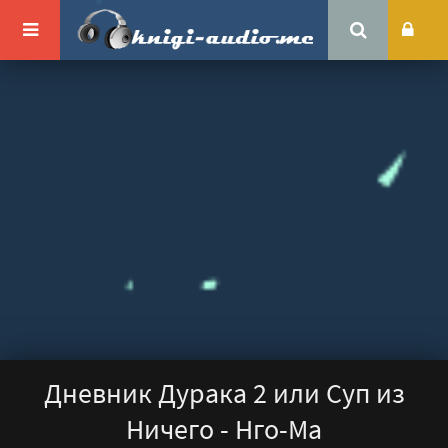
Дневник Дурака 2 или Суп из
Ничего - Нго-Ма