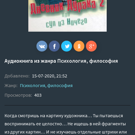
Аудиокнига из жанра
Психология, философия
Добавлено:
15-07-2020, 21:52
Жанр:
Психология, философия
Просмотров:
403
Когда смотришь на картину художника… Ты пытаешься
воспринимать ее целостно… Не ищешь в ней фрагменты
из других картин… И не изучаешь отдельные штрихи или