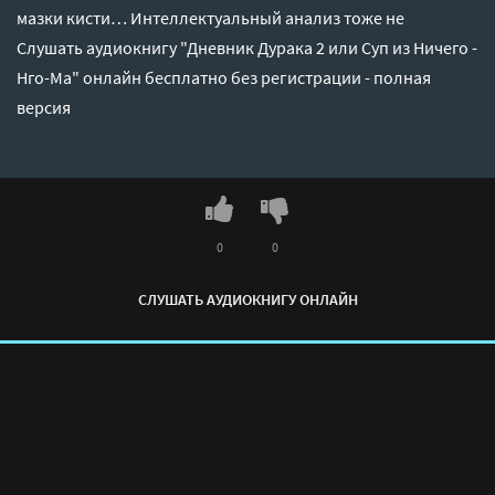
мазки кисти… Интеллектуальный анализ тоже не
Слушать аудиокнигу "Дневник Дурака 2 или Суп из Ничего -
Нго-Ма" онлайн бесплатно без регистрации - полная
версия
0
0
СЛУШАТЬ АУДИОКНИГУ ОНЛАЙН