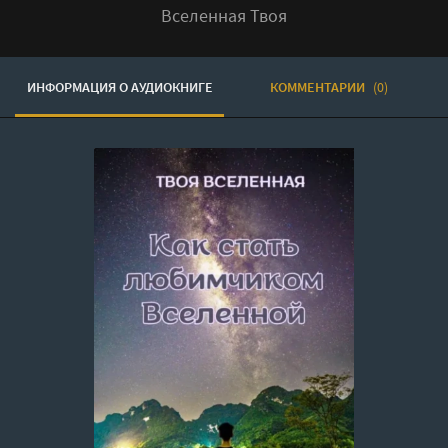
Вселенная Твоя
ИНФОРМАЦИЯ О АУДИОКНИГЕ
КОММЕНТАРИИ
(0)