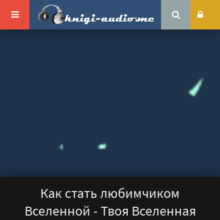
Как стать любимчиком
Вселенной - Твоя Вселенная