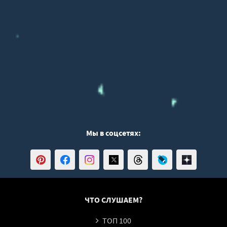
Мы в соцсетях:
ЧТО СЛУШАЕМ?
ТОП 100