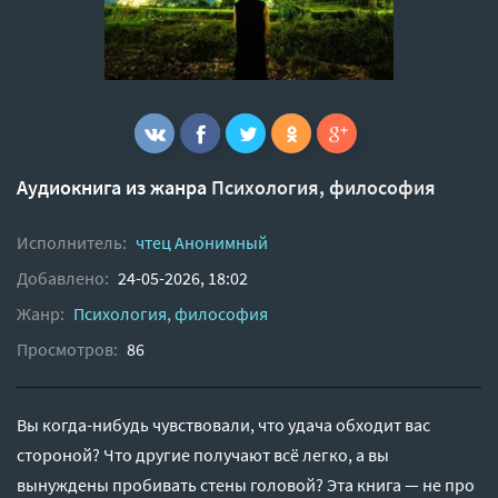
Аудиокнига из жанра
Психология, философия
Исполнитель:
чтец Анонимный
Добавлено:
24-05-2026, 18:02
Жанр:
Психология, философия
Просмотров:
86
Вы когда-нибудь чувствовали, что удача обходит вас
стороной? Что другие получают всё легко, а вы
вынуждены пробивать стены головой? Эта книга — не про