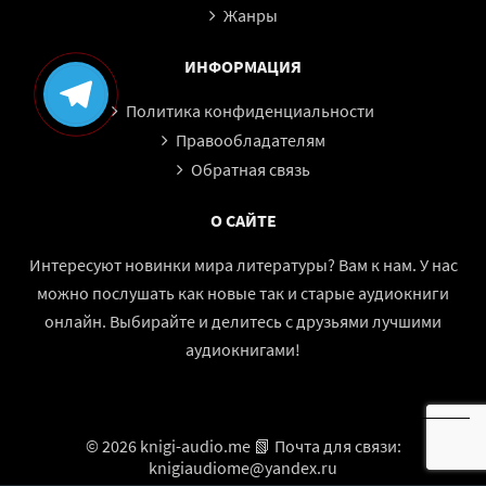
Жанры
ИНФОРМАЦИЯ
Политика конфиденциальности
Правообладателям
Обратная связь
О САЙТЕ
Интересуют новинки мира литературы? Вам к нам. У нас
можно послушать как новые так и старые аудиокниги
онлайн. Выбирайте и делитесь с друзьями лучшими
аудиокнигами!
© 2026 knigi-audio.me 📗 Почта для связи:
knigiaudiome@yandex.ru