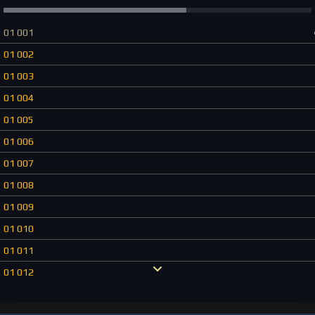
01 001
01 002
01 003
01 004
01 005
01 006
01 007
01 008
01 009
01 010
01 011
01 012
01 013