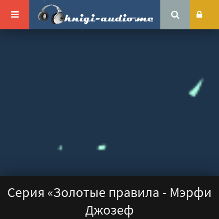
Серия «Золотые правила - Мэрфи
Джозеф