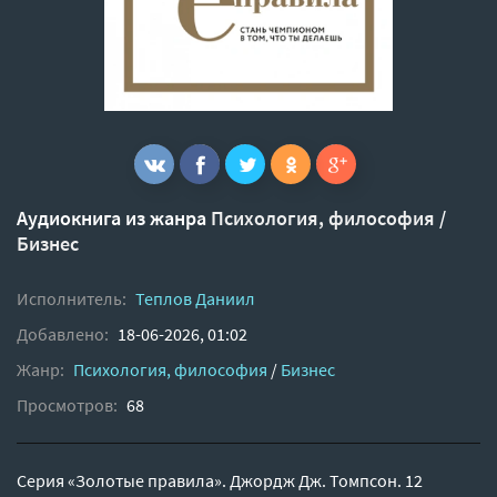
Аудиокнига из жанра
Психология, философия
/
Бизнес
Исполнитель:
Теплов Даниил
Добавлено:
18-06-2026, 01:02
Жанр:
Психология, философия
/
Бизнес
Просмотров:
68
Серия «Золотые правила». Джордж Дж. Томпсон. 12