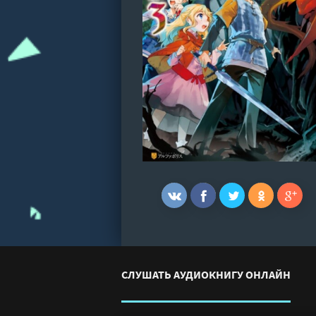
СЛУШАТЬ АУДИОКНИГУ ОНЛАЙН