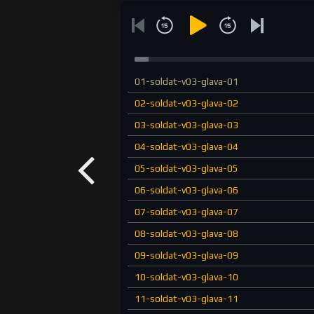
01-soldat-v03-glava-01
02-soldat-v03-glava-02
03-soldat-v03-glava-03
04-soldat-v03-glava-04
05-soldat-v03-glava-05
06-soldat-v03-glava-06
07-soldat-v03-glava-07
08-soldat-v03-glava-08
09-soldat-v03-glava-09
10-soldat-v03-glava-10
11-soldat-v03-glava-11