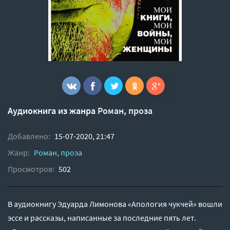
Аудиокнига из жанра
Роман, проза
Добавлено:
15-07-2020, 21:47
Жанр:
Роман, проза
Просмотров:
502
В аудиокнигу Эдуарда Лимонова «Апология чукчей» вошли
эссе и рассказы, написанные за последние пять лет.