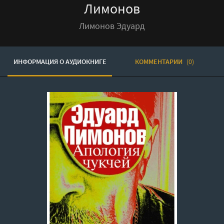
Лимонов
Лимонов Эдуард
ИНФОРМАЦИЯ О АУДИОКНИГЕ
КОММЕНТАРИИ
(0)