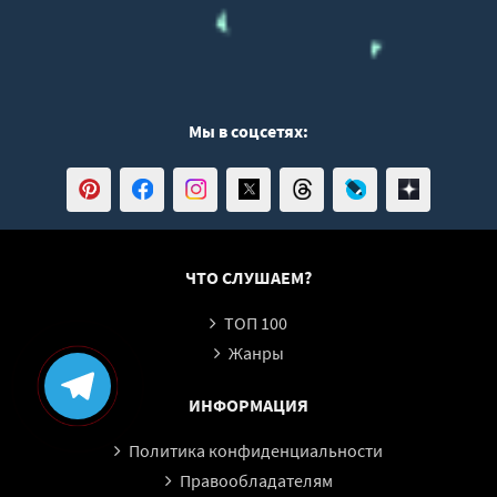
Мы в соцсетях:
ЧТО СЛУШАЕМ?
ТОП 100
Жанры
ИНФОРМАЦИЯ
Политика конфиденциальности
Правообладателям