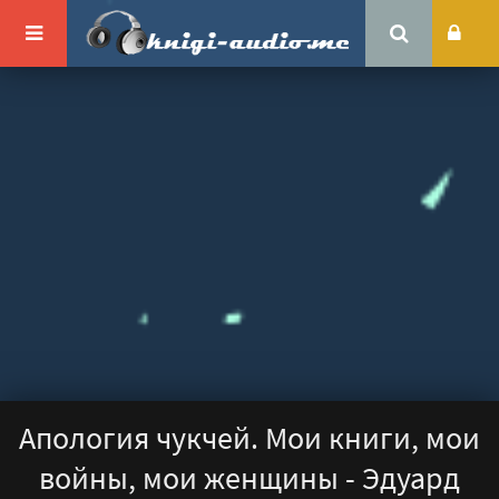
Апология чукчей. Мои книги, мои
войны, мои женщины - Эдуард