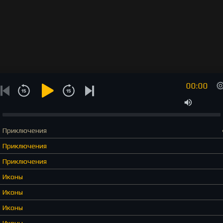
00:00
Приключения
Приключения
Приключения
Иконы
Иконы
Иконы
Иконы