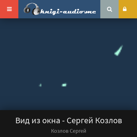
Вид из окна - Сергей Козлов
Козлов Сергей