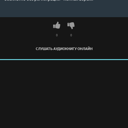
0
0
СЛУШАТЬ АУДИОКНИГУ ОНЛАЙН