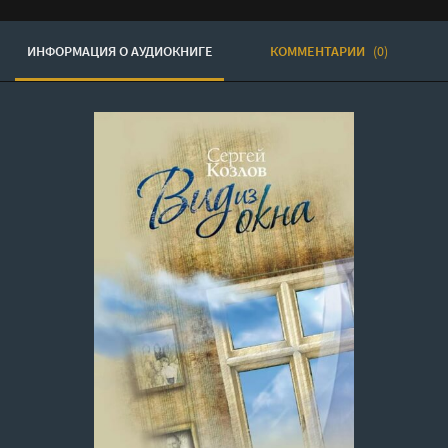
ИНФОРМАЦИЯ О АУДИОКНИГЕ
КОММЕНТАРИИ
(0)