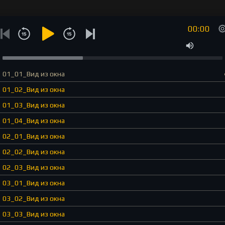
00:00
01_01_Вид из окна
01_02_Вид из окна
01_03_Вид из окна
01_04_Вид из окна
02_01_Вид из окна
02_02_Вид из окна
02_03_Вид из окна
03_01_Вид из окна
03_02_Вид из окна
03_03_Вид из окна