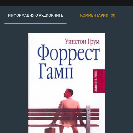
ИНФОРМАЦИЯ О АУДИОКНИГЕ
КОММЕНТАРИИ
(0)