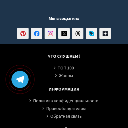
Мы в соцсетях:
ЧТО СЛУШАЕМ?
ТОП 100
Жанры
ИНФОРМАЦИЯ
Политика конфиденциальности
Правообладателям
Обратная связь