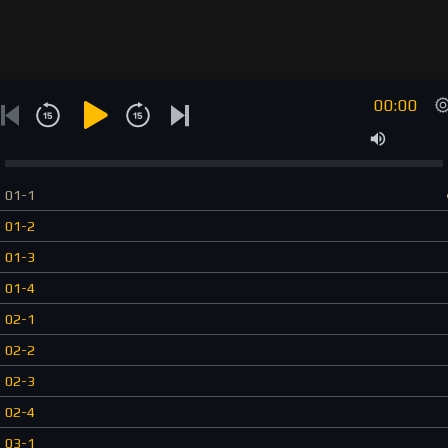
00:00
01-1
01-2
01-3
01-4
02-1
02-2
02-3
02-4
03-1