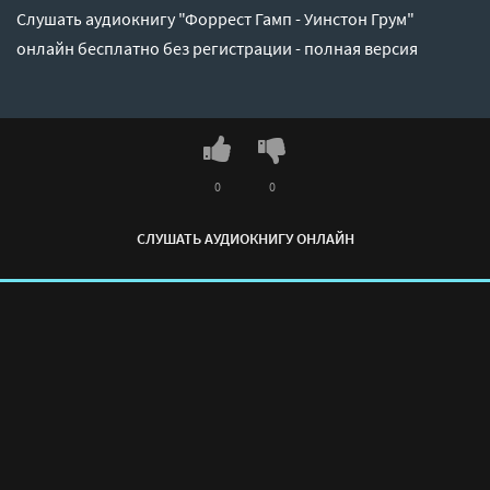
Слушать аудиокнигу "Форрест Гамп - Уинстон Грум"
онлайн бесплатно без регистрации - полная версия
0
0
СЛУШАТЬ АУДИОКНИГУ ОНЛАЙН