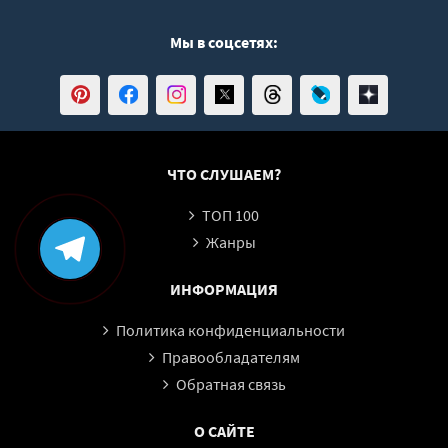
Мы в соцсетях:
ЧТО СЛУШАЕМ?
ТОП 100
Жанры
ИНФОРМАЦИЯ
Политика конфиденциальности
Правообладателям
Обратная связь
О САЙТЕ