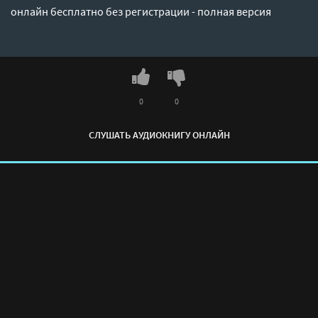
онлайн бесплатно без регистрации - полная версия
0
0
СЛУШАТЬ АУДИОКНИГУ ОНЛАЙН