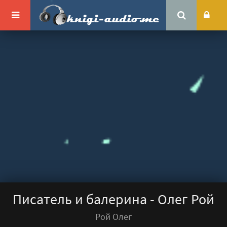
Писатель и балерина - Олег Рой
Рой Олег