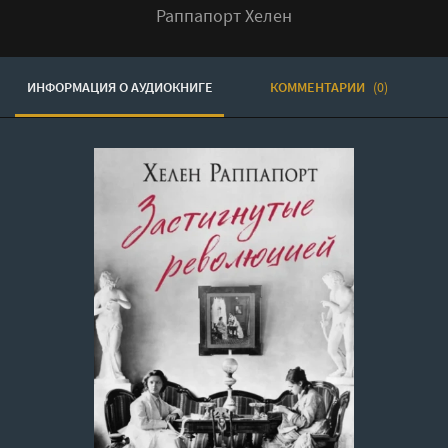
Раппапорт Хелен
ИНФОРМАЦИЯ О АУДИОКНИГЕ
КОММЕНТАРИИ
(0)