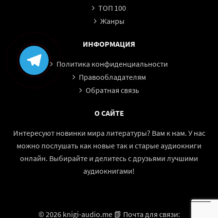
ТОП 100
Жанры
ИНФОРМАЦИЯ
Политика конфиденциальности
Правообладателям
Обратная связь
О САЙТЕ
Интересуют новинки мира литературы? Вам к нам. У нас
можно послушать как новые так и старые аудиокниги
онлайн. Выбирайте и делитесь с друзьями лучшими
аудиокнигами!
© 2026 knigi-audio.me 📗 Почта для связи: