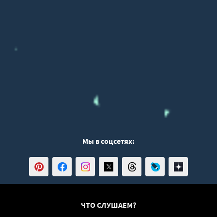
Мы в соцсетях:
ЧТО СЛУШАЕМ?