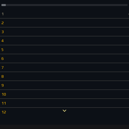
1
2
3
4
5
6
7
8
9
10
11
12
13