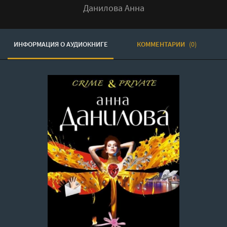
Данилова Анна
ИНФОРМАЦИЯ О АУДИОКНИГЕ
КОММЕНТАРИИ
(0)