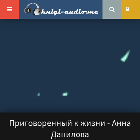
Приговоренный к жизни - Анна
Данилова