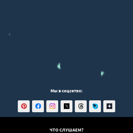
Мы в соцсетях:
ЧТО СЛУШАЕМ?