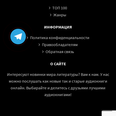
ТОП 100
Жанры
ИНФОРМАЦИЯ
Политика конфиденциальности
Правообладателям
Обратная связь
О САЙТЕ
Интересуют новинки мира литературы? Вам к нам. У нас
можно послушать как новые так и старые аудиокниги
онлайн. Выбирайте и делитесь с друзьями лучшими
аудиокнигами!