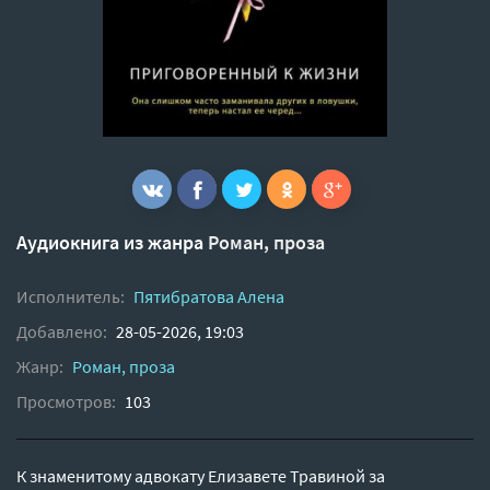
Аудиокнига из жанра
Роман, проза
Исполнитель:
Пятибратова Алена
Добавлено:
28-05-2026, 19:03
Жанр:
Роман, проза
Просмотров:
103
К знаменитому адвокату Елизавете Травиной за