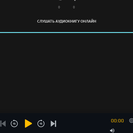
0
0
СЛУШАТЬ АУДИОКНИГУ ОНЛАЙН
00:00