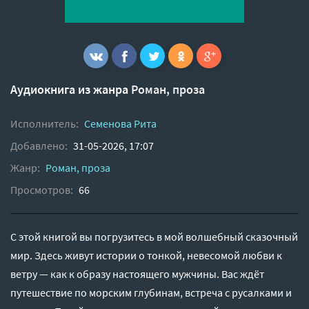
Аудиокнига из жанра
Роман, проза
Исполнитель:
Семенова Рита
Добавлено:
31-05-2026, 17:07
Жанр:
Роман, проза
Просмотров:
66
С этой книгой вы погрузитесь в мой волшебный сказочный
мир. Здесь живут истории о тонкой, невесомой любви к
ветру — как к образу настоящего мужчины. Вас ждёт
путешествие по морским глубинам, встреча с русалками и