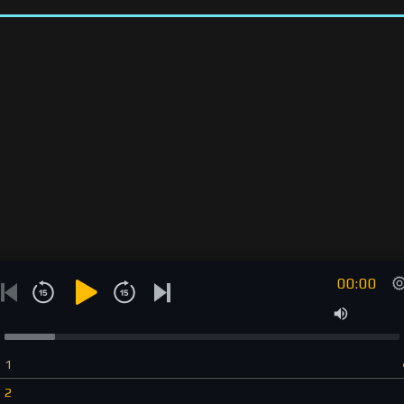
00:00
1
2