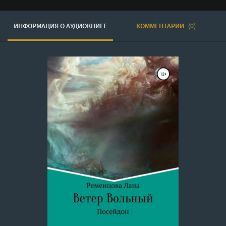
ИНФОРМАЦИЯ О АУДИОКНИГЕ
КОММЕНТАРИИ
(0)