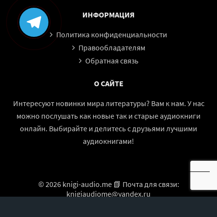
ИНФОРМАЦИЯ
Политика конфиденциальности
Правообладателям
Обратная связь
О САЙТЕ
Интересуют новинки мира литературы? Вам к нам. У нас
можно послушать как новые так и старые аудиокниги
онлайн. Выбирайте и делитесь с друзьями лучшими
аудиокнигами!
© 2026 knigi-audio.me 📗 Почта для связи:
knigiaudiome@yandex.ru