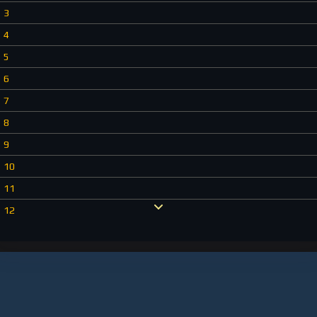
3
4
5
6
7
8
9
10
11
12
13
14
15
16