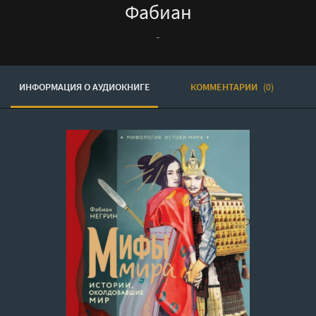
Фабиан
-
ИНФОРМАЦИЯ О АУДИОКНИГЕ
КОММЕНТАРИИ
(0)