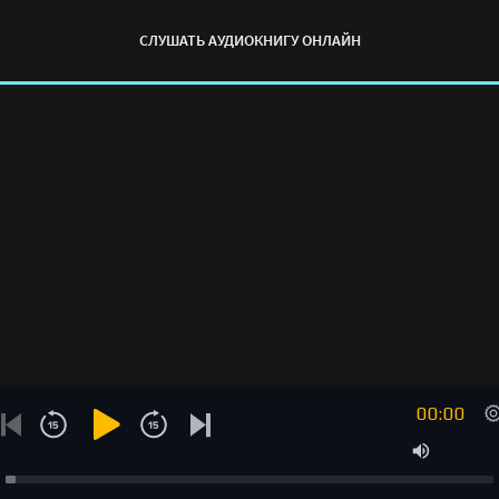
СЛУШАТЬ АУДИОКНИГУ ОНЛАЙН
00:00