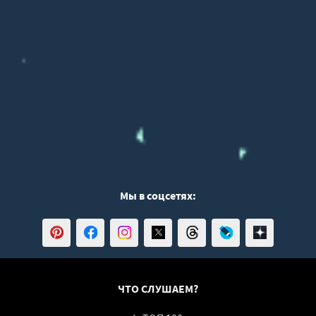
Мы в соцсетях:
ЧТО СЛУШАЕМ?