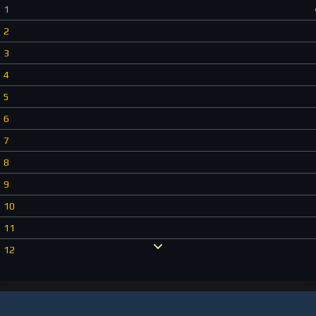
1
2
3
4
5
6
7
8
9
10
11
12
13
14
15