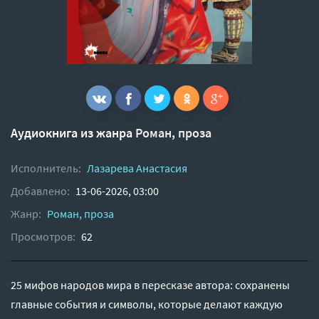
Аудиокнига из жанра
Роман, проза
Исполнитель:
Лазарева Анастасия
Добавлено:
13-06-2026, 03:00
Жанр:
Роман, проза
Просмотров:
62
25 мифов народов мира в пересказе автора: сохранены
главные события и символы, которые делают каждую