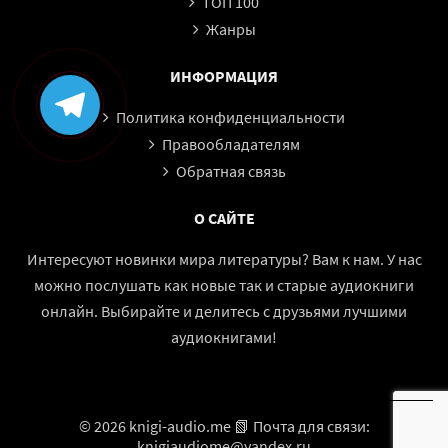
ТОП 100
Жанры
ИНФОРМАЦИЯ
Политика конфиденциальности
Правообладателям
Обратная связь
О САЙТЕ
Интересуют новинки мира литературы? Вам к нам. У нас
можно послушать как новые так и старые аудиокниги
онлайн. Выбирайте и делитесь с друзьями лучшими
аудиокнигами!
© 2026 knigi-audio.me 📗 Почта для связи:
knigiaudiome@yandex.ru