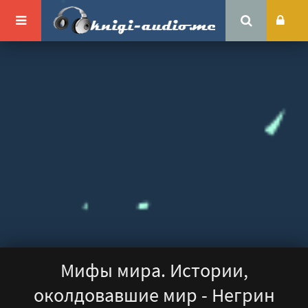
Мифы мира. Истории,
околдовавшие мир - Негрин