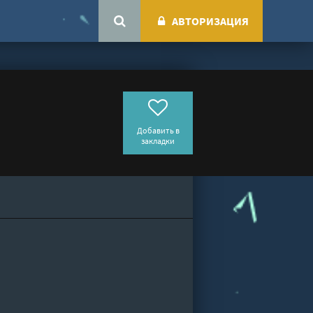
АВТОРИЗАЦИЯ
Добавить в
закладки