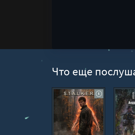
Что еще послуш