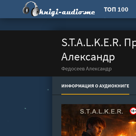
ТОП 100
S.T.A.L.K.E.R.
Александр
Федосеев Александр
ИНФОРМАЦИЯ О АУДИОКНИГЕ