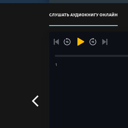
СЛУШАТЬ АУДИОКНИГУ ОНЛАЙН
1