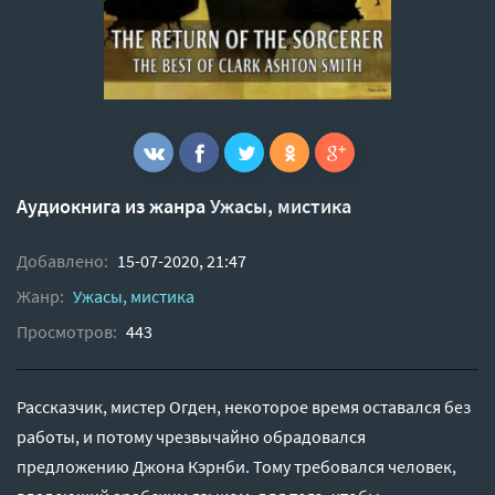
Аудиокнига из жанра
Ужасы, мистика
Добавлено:
15-07-2020, 21:47
Жанр:
Ужасы, мистика
Просмотров:
443
Рассказчик, мистер Огден, некоторое время оставался без
работы, и потому чрезвычайно обрадовался
предложению Джона Кэрнби. Тому требовался человек,