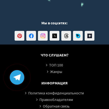
Мы в соцсетях:
ЧТО СЛУШАЕМ?
ТОП 100
Жанры
ИНФОРМАЦИЯ
Политика конфиденциальности
Правообладателям
Обратная связь