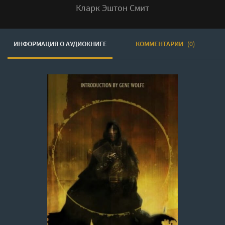
Кларк Эштон Смит
ИНФОРМАЦИЯ О АУДИОКНИГЕ
КОММЕНТАРИИ
(0)