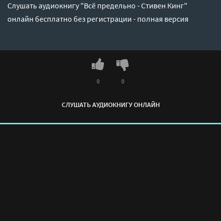
Слушать аудиокнигу "Всё предельно - Стивен Кинг"
онлайн бесплатно без регистрации - полная версия
0
0
СЛУШАТЬ АУДИОКНИГУ ОНЛАЙН