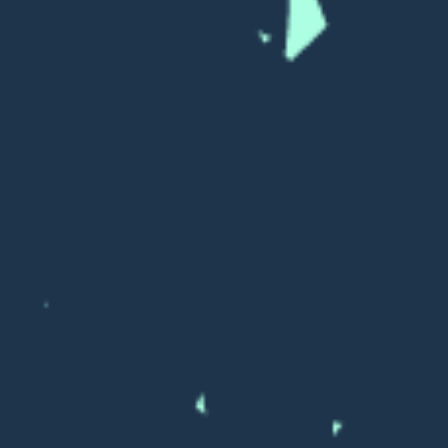
0039
0040
0041
0042
0043
0044
0045
0046
0047
0048
0049
0050
0051
0052