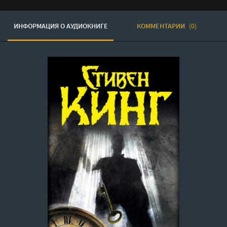
ИНФОРМАЦИЯ О АУДИОКНИГЕ
КОММЕНТАРИИ
(0)