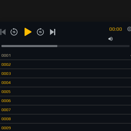
00:00
0001
0002
0003
0004
0005
0006
0007
0008
0009