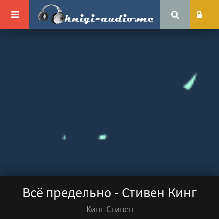
Всё предельно - Стивен Кинг
Кинг Стивен