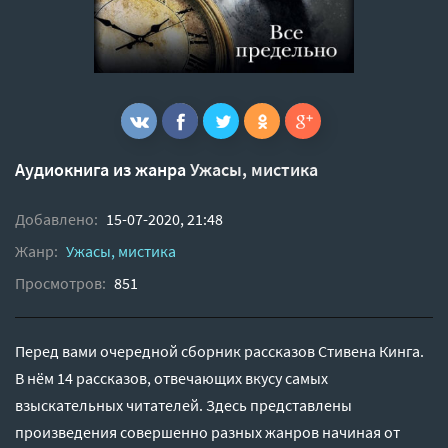
Аудиокнига из жанра
Ужасы, мистика
Добавлено:
15-07-2020, 21:48
Жанр:
Ужасы, мистика
Просмотров:
851
Перед вами очередной сборник рассказов Стивена Кинга.
В нём 14 рассказов, отвечающих вкусу самых
взыскательных читателей. Здесь представлены
произведения совершенно разных жанров начиная от