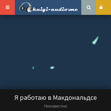
Я работаю в Макдональдсе
Неизвестно