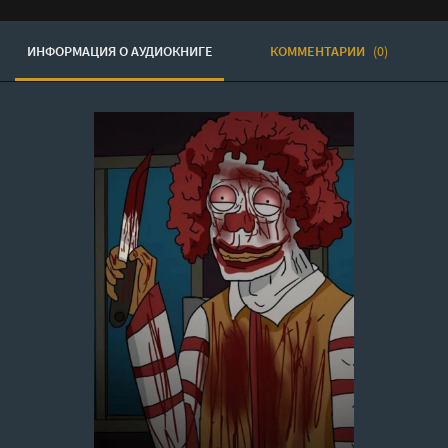
ИНФОРМАЦИЯ О АУДИОКНИГЕ
КОММЕНТАРИИ
(0)