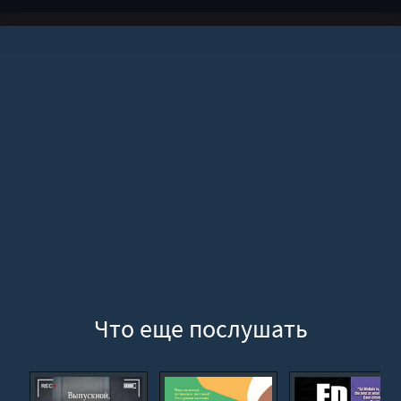
Что еще послушать