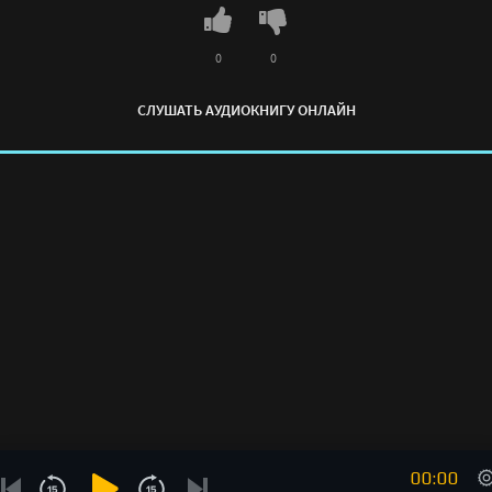
0
0
СЛУШАТЬ АУДИОКНИГУ ОНЛАЙН
00:00