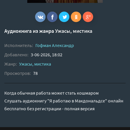
Аудиокнига из жанра
Ужасы, мистика
Исполнитель:
Гофман Александр
Добавлено:
3-06-2026, 18:02
Жанр:
Ужасы, мистика
Просмотров:
78
Когда обычная работа может стать кошмаром
Слушать аудиокнигу "Я работаю в Макдональдсе" онлайн
бесплатно без регистрации - полная версия