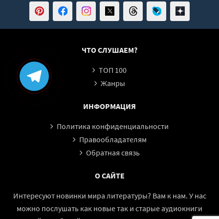
ЧТО СЛУШАЕМ?
ТОП 100
Жанры
ИНФОРМАЦИЯ
Политика конфиденциальности
Правообладателям
Обратная связь
О САЙТЕ
Интересуют новинки мира литературы? Вам к нам. У нас
можно послушать как новые так и старые аудиокниги