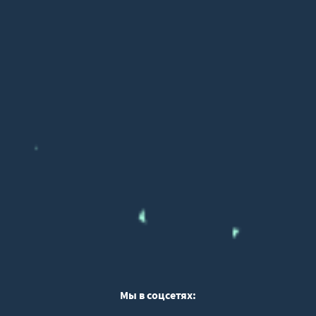
Мы в соцсетях: