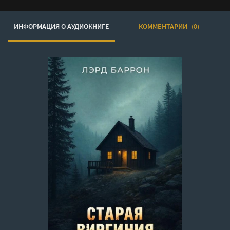
ИНФОРМАЦИЯ О АУДИОКНИГЕ
КОММЕНТАРИИ
(0)