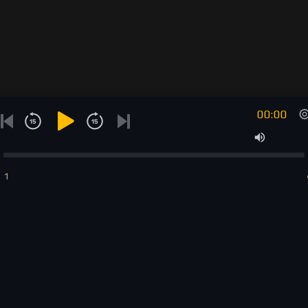
00:00
1