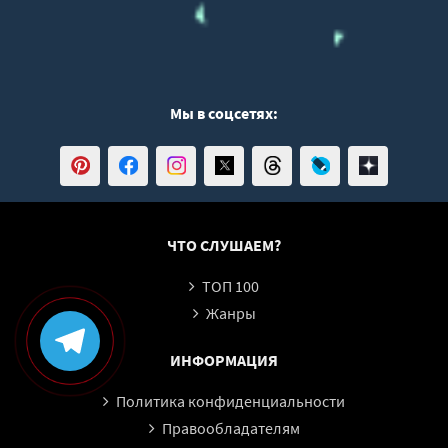
Мы в соцсетях:
ЧТО СЛУШАЕМ?
ТОП 100
Жанры
ИНФОРМАЦИЯ
Политика конфиденциальности
Правообладателям