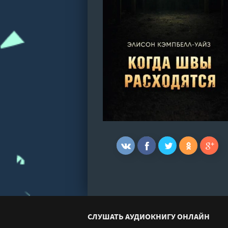
СЛУШАТЬ АУДИОКНИГУ ОНЛАЙН