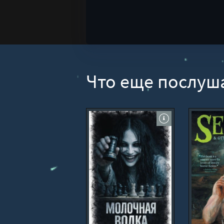
Что еще послуш