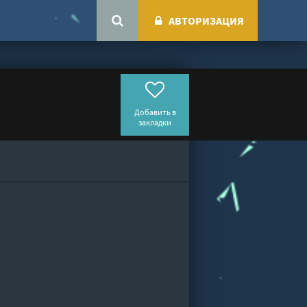
АВТОРИЗАЦИЯ
Добавить в
закладки