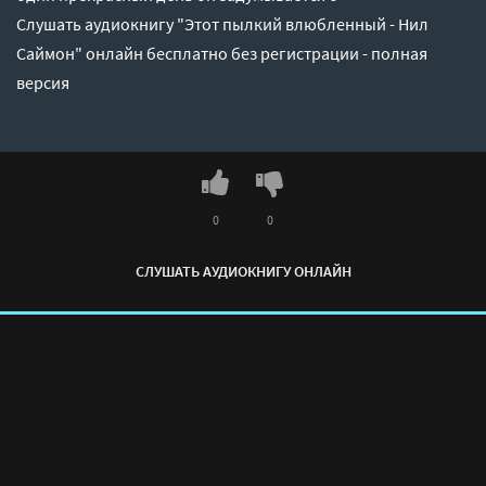
Слушать аудиокнигу "Этот пылкий влюбленный - Нил
Саймон" онлайн бесплатно без регистрации - полная
версия
0
0
СЛУШАТЬ АУДИОКНИГУ ОНЛАЙН