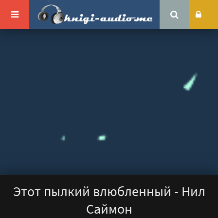
Этот пылкий влюбленный - Нил
Саймон