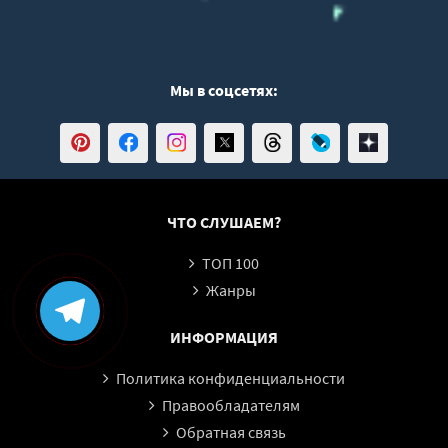
Мы в соцсетях:
ЧТО СЛУШАЕМ?
ТОП 100
Жанры
ИНФОРМАЦИЯ
Политика конфиденциальности
Правообладателям
Обратная связь