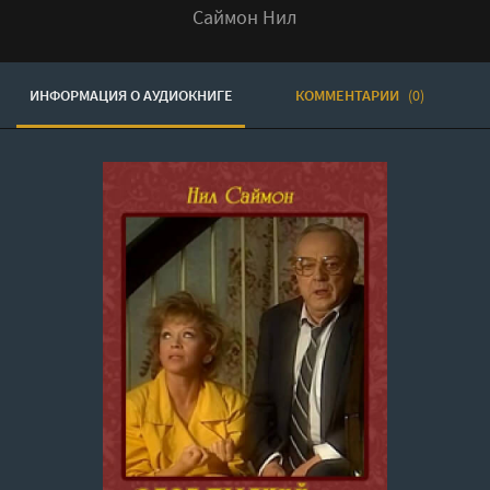
Саймон Нил
ИНФОРМАЦИЯ О АУДИОКНИГЕ
КОММЕНТАРИИ
(0)