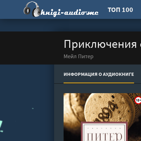
ТОП 100
Приключения с
Мейл Питер
ИНФОРМАЦИЯ О АУДИОКНИГЕ