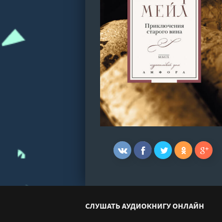
СЛУШАТЬ АУДИОКНИГУ ОНЛАЙН