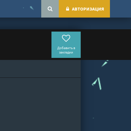
АВТОРИЗАЦИЯ
Добавить в
закладки