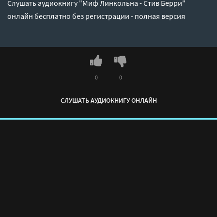
Слушать аудиокнигу "Миф Линкольна - Стив Берри"
онлайн бесплатно без регистрации - полная версия
0
0
СЛУШАТЬ АУДИОКНИГУ ОНЛАЙН