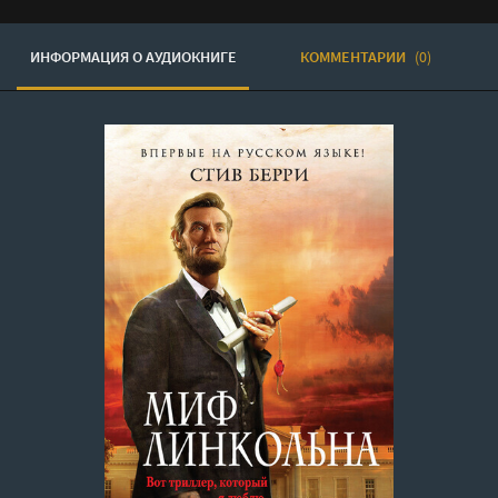
ИНФОРМАЦИЯ О АУДИОКНИГЕ
КОММЕНТАРИИ
(0)