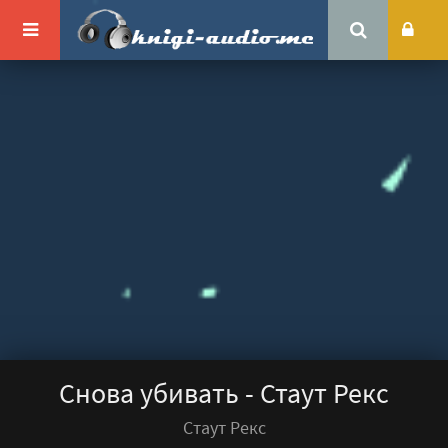
Снова убивать - Стаут Рекс
Стаут Рекс