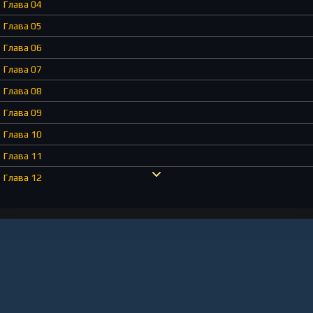
Глава 04
Глава 05
Глава 06
Глава 07
Глава 08
Глава 09
Глава 10
Глава 11
Глава 12
Глава 13
Глава 14
Глава 15
Глава 16
Глава 17
Глава 18