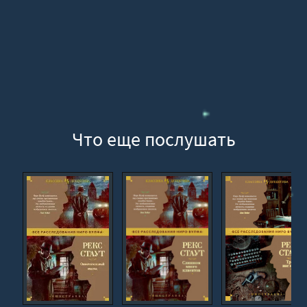
Глава 19
Глава 20
Что еще послушать