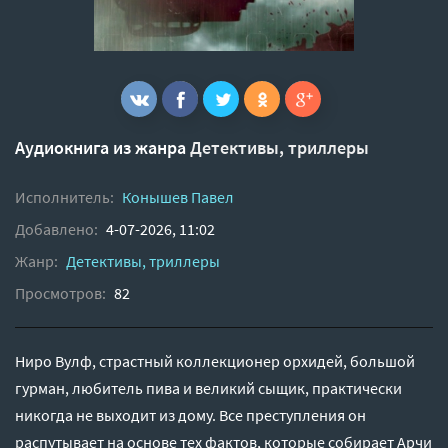
Аудиокнига из жанра
Детективы, триллеры
Исполнитель:
Конышев Павел
Добавлено:
4-07-2026, 11:02
Жанр:
Детективы, триллеры
Просмотров:
82
Ниро Вулф, страстный коллекционер орхидей, большой
гурман, любитель пива и великий сыщик, практически
никогда не выходит из дому. Все преступления он
распутывает на основе тех фактов, которые собирает Арчи