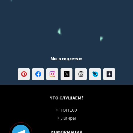
Мы в соцсетях:
ЧТО СЛУШАЕМ?
ТОП 100
Жанры
ИНФОРМАЦИЯ