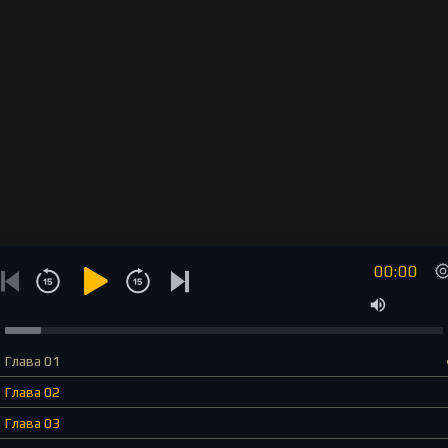
00:00
Глава 01
Глава 02
Глава 03