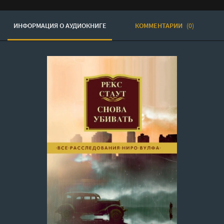
ИНФОРМАЦИЯ О АУДИОКНИГЕ
КОММЕНТАРИИ
(0)