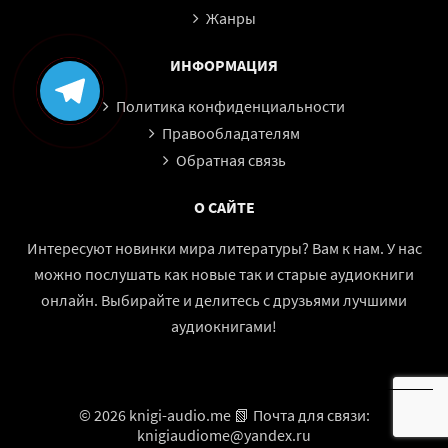
Жанры
ИНФОРМАЦИЯ
Политика конфиденциальности
Правообладателям
Обратная связь
О САЙТЕ
Интересуют новинки мира литературы? Вам к нам. У нас
можно послушать как новые так и старые аудиокниги
онлайн. Выбирайте и делитесь с друзьями лучшими
аудиокнигами!
© 2026 knigi-audio.me 📗 Почта для связи:
knigiaudiome@yandex.ru