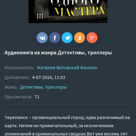
Аудиокнига из жанра
Детективы, триллеры
Исполнитель:
Матвеев-Витовский Филипп
Добавлено:
4-07-2026, 11:03
Жанр:
Детективы, триллеры
Просмотров:
71
Черепинск – провинциальный город, едва различимый на
карте. Ничем не примечательный, за исключением
упоминаний в криминальных сводках.Вот уже восемь лет