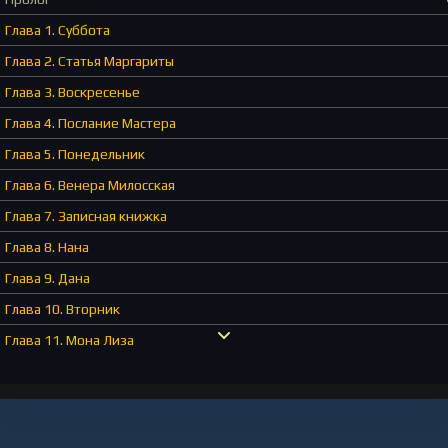
Глава 1. Суббота
Глава 2. Статья Маргариты
Глава 3. Воскресенье
Глава 4. Послание Мастера
Глава 5. Понедельник
Глава 6. Венера Милосская
Глава 7. Записная книжка
Глава 8. Нана
Глава 9. Дана
Глава 10. Вторник
Глава 11. Мона Лиза
Глава 12. Это она
Глава 13. Пропажа
Глава 14. Среда