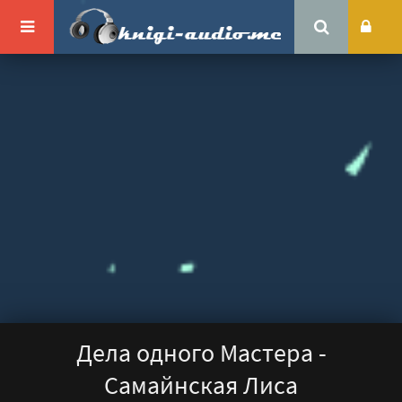
Дела одного Мастера -
Самайнская Лиса