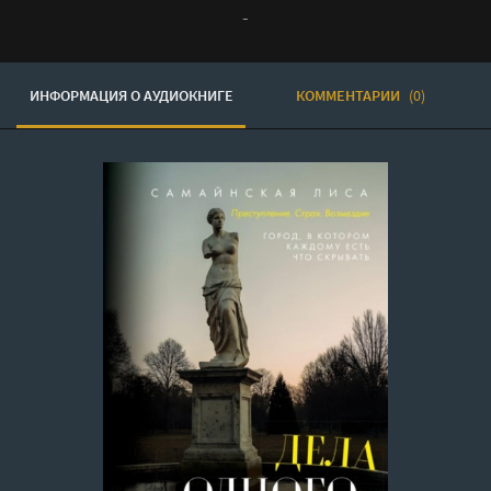
-
ИНФОРМАЦИЯ О АУДИОКНИГЕ
КОММЕНТАРИИ
(0)