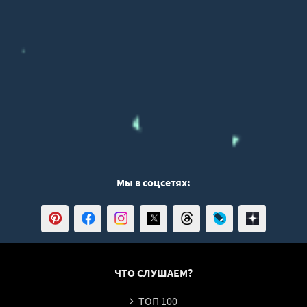
Мы в соцсетях:
ЧТО СЛУШАЕМ?
ТОП 100