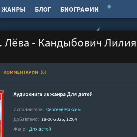
ЖАНРЫ
БЛОГ
БИОГРАФИИ
. Лёва - Кандыбович Лилия
КОММЕНТАРИИ
(0)
Аудиокнига из жанра
Для детей
Исполнитель:
Сергеев Максим
Добавлено:
18-06-2026, 12:04
Жанр:
Для детей