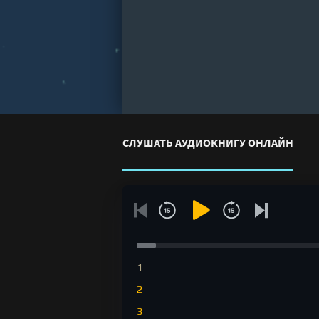
СЛУШАТЬ АУДИОКНИГУ ОНЛАЙН
1
2
3