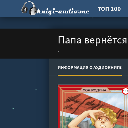
ТОП 100
Папа вернётся
-
ИНФОРМАЦИЯ О АУДИОКНИГЕ