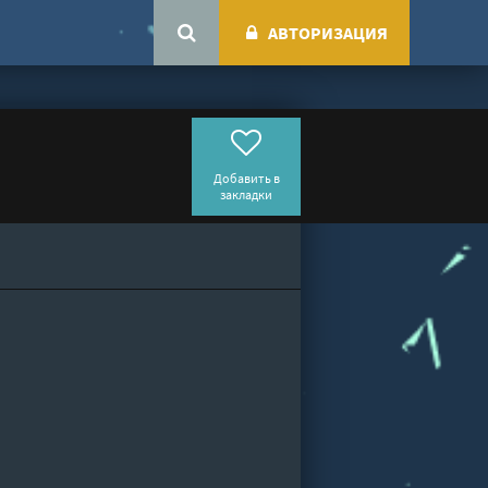
АВТОРИЗАЦИЯ
Добавить в
закладки