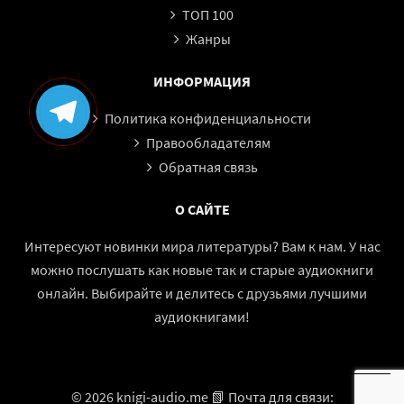
ТОП 100
Жанры
ИНФОРМАЦИЯ
Политика конфиденциальности
Правообладателям
Обратная связь
О САЙТЕ
Интересуют новинки мира литературы? Вам к нам. У нас
можно послушать как новые так и старые аудиокниги
онлайн. Выбирайте и делитесь с друзьями лучшими
аудиокнигами!
© 2026 knigi-audio.me 📗 Почта для связи: