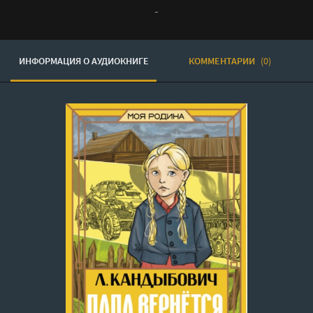
-
ИНФОРМАЦИЯ О АУДИОКНИГЕ
КОММЕНТАРИИ
(0)