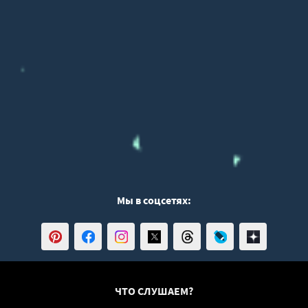
Мы в соцсетях:
ЧТО СЛУШАЕМ?