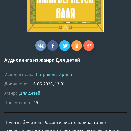
Аудиокнига из жанра
Для детей
Исполнитель:
Патракова Ирина
Добавлено:
18-06-2026, 13:01
Жанр:
Для детей
Просмотров:
49
Почётный учитель России и писательница, тонко
чувствующая детский мир, предлагает юным читателям