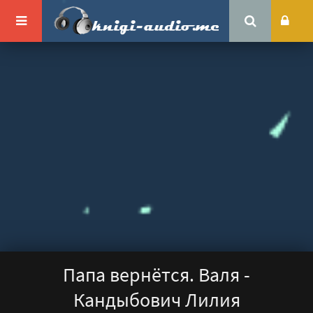
Папа вернётся. Валя -
Кандыбович Лилия