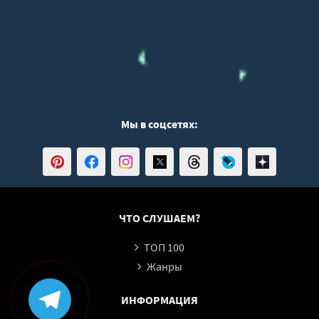
Мы в соцсетях:
ЧТО СЛУШАЕМ?
ТОП 100
Жанры
ИНФОРМАЦИЯ