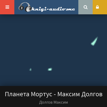
Планета Мортус - Максим Долгов
Долгов Максим