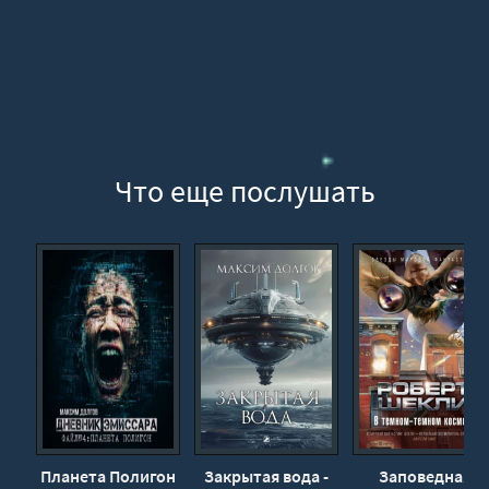
Что еще послушать
Планета Полигон
Закрытая вода -
Заповедная