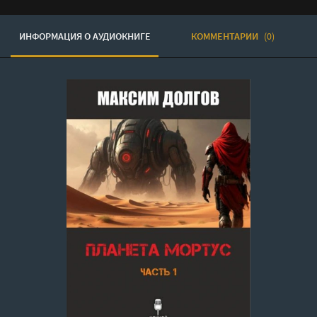
ИНФОРМАЦИЯ О АУДИОКНИГЕ
КОММЕНТАРИИ
(0)