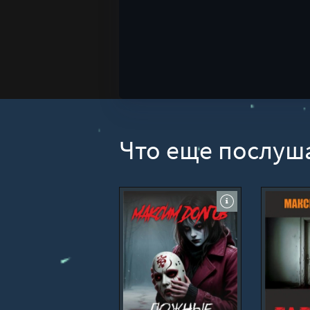
Что еще послуш