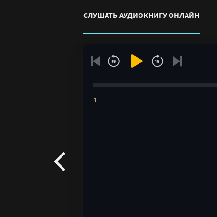
СЛУШАТЬ АУДИОКНИГУ ОНЛАЙН
1