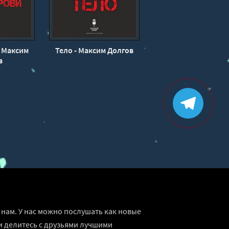
- Максим
Тело - Максим Долгов
в
нам. У нас можно послушать как новые
и делитесь с друзьями лучшими