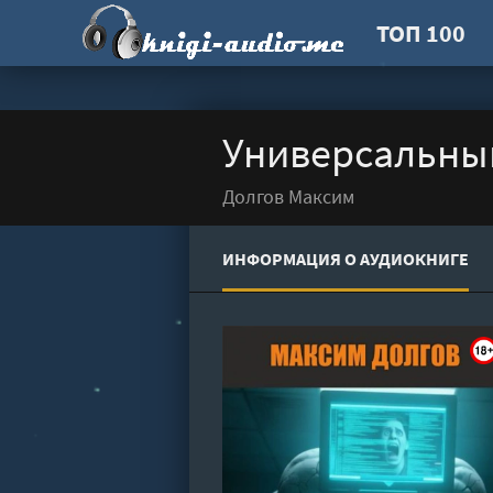
ТОП 100
Универсальный
Долгов Максим
ИНФОРМАЦИЯ О АУДИОКНИГЕ