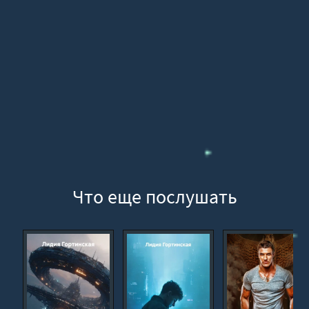
Что еще послушать