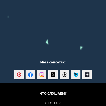
Мы в соцсетях:
ЧТО СЛУШАЕМ?
ТОП 100