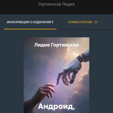
Гортинская Лидия
ИНФОРМАЦИЯ О АУДИОКНИГЕ
КОММЕНТАРИИ
(0)