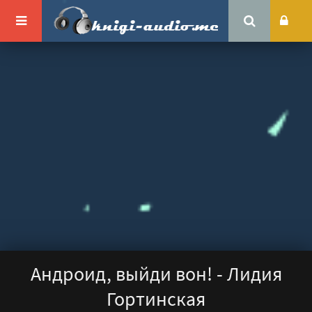
Андроид, выйди вон! - Лидия
Гортинская