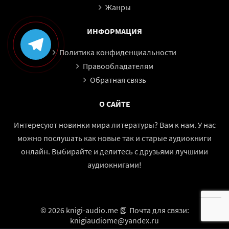
Жанры
ИНФОРМАЦИЯ
Политика конфиденциальности
Правообладателям
Обратная связь
О САЙТЕ
Интересуют новинки мира литературы? Вам к нам. У нас
можно послушать как новые так и старые аудиокниги
онлайн. Выбирайте и делитесь с друзьями лучшими
аудиокнигами!
© 2026 knigi-audio.me 📗 Почта для связи:
knigiaudiome@yandex.ru