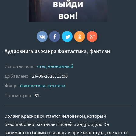
Аудиокнига из жанра
Фантастика, фэнтези
Исполнитель:
чтец Анонимный
Добавлено:
26-05-2026, 13:00
Жанр:
Фантастика, фэнтези
Просмотров:
82
Эрланг Краснов считается человеком, который
безошибочно различает людей и андроидов. Он
занимается сбоями сознания и приезжает туда, где кто-то