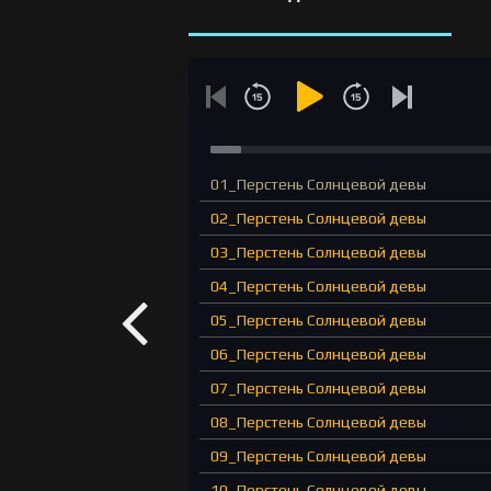
01_Перстень Солнцевой девы
02_Перстень Солнцевой девы
03_Перстень Солнцевой девы
04_Перстень Солнцевой девы
05_Перстень Солнцевой девы
06_Перстень Солнцевой девы
07_Перстень Солнцевой девы
08_Перстень Солнцевой девы
09_Перстень Солнцевой девы
10_Перстень Солнцевой девы