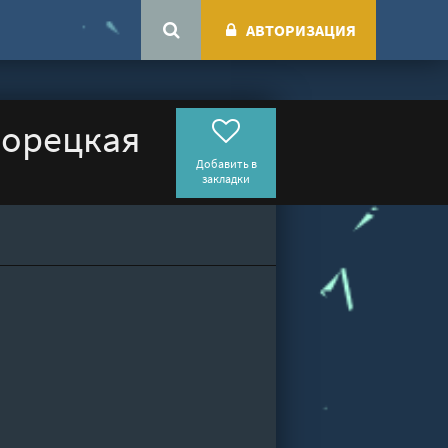
АВТОРИЗАЦИЯ
ворецкая
Добавить в
закладки