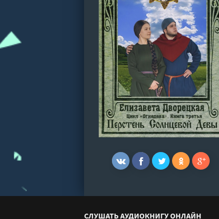
СЛУШАТЬ АУДИОКНИГУ ОНЛАЙН