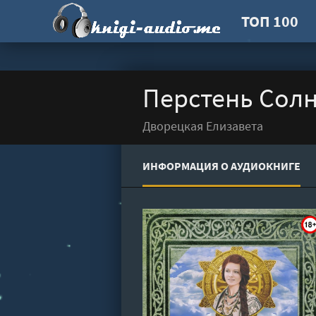
ТОП 100
Перстень Солн
Дворецкая Елизавета
ИНФОРМАЦИЯ О АУДИОКНИГЕ