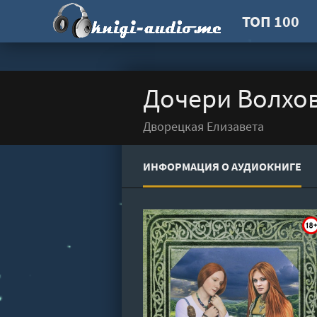
ТОП 100
Дочери Волхов
Дворецкая Елизавета
ИНФОРМАЦИЯ О АУДИОКНИГЕ