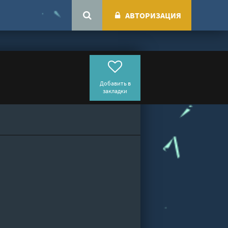
АВТОРИЗАЦИЯ
Добавить в
закладки