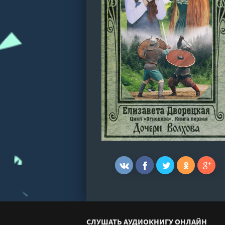
СЛУШАТЬ АУДИОКНИГУ ОНЛАЙН