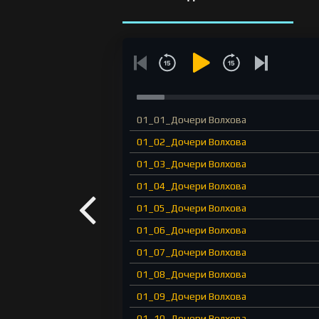
01_01_Дочери Волхова
01_02_Дочери Волхова
01_03_Дочери Волхова
01_04_Дочери Волхова
01_05_Дочери Волхова
01_06_Дочери Волхова
01_07_Дочери Волхова
01_08_Дочери Волхова
01_09_Дочери Волхова
01_10_Дочери Волхова