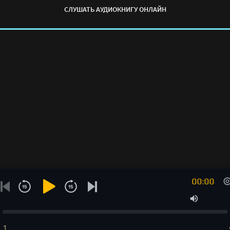
СЛУШАТЬ АУДИОКНИГУ ОНЛАЙН
00:00
1