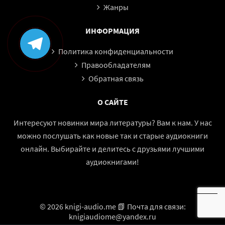
Жанры
ИНФОРМАЦИЯ
Политика конфиденциальности
Правообладателям
Обратная связь
О САЙТЕ
Интересуют новинки мира литературы? Вам к нам. У нас
можно послушать как новые так и старые аудиокниги
онлайн. Выбирайте и делитесь с друзьями лучшими
аудиокнигами!
© 2026 knigi-audio.me 📗 Почта для связи:
knigiaudiome@yandex.ru