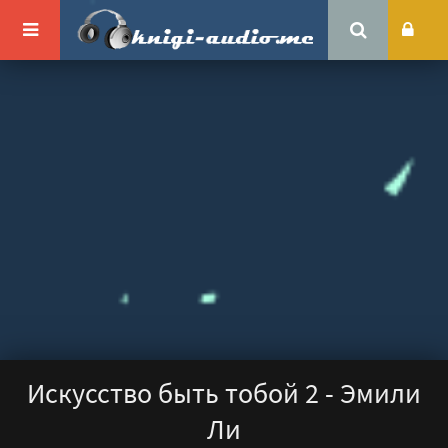
Искусство быть тобой 2 - Эмили
Ли