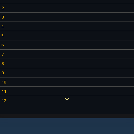
2
3
4
5
6
7
8
9
10
11
12
13
14
15