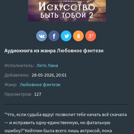
Аудиокнига из жанра
Любовное фэнтези
Исполнитель:
Лето Лана
Добавлено:
28-05-2026, 20:01
Жанр:
Любовное фэнтези
Просмотров:
127
"Что, если судьба вдруг позволит тебе начать всё сначала
— и исправить одну-единственную, но фатальную
ошибку?"Кейтлин была всего лишь актрисой, пока