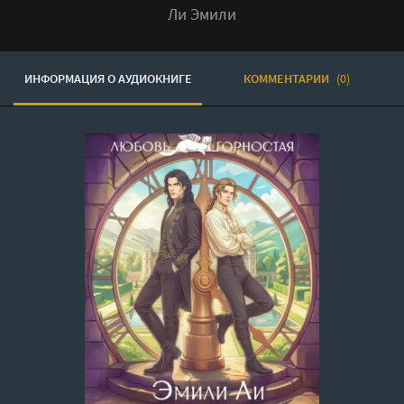
Ли Эмили
ИНФОРМАЦИЯ О АУДИОКНИГЕ
КОММЕНТАРИИ
(0)