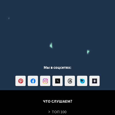
Мы в соцсетях:
ЧТО СЛУШАЕМ?
ТОП 100