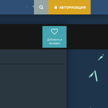
АВТОРИЗАЦИЯ
Добавить в
закладки