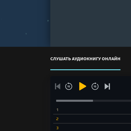
СЛУШАТЬ АУДИОКНИГУ ОНЛАЙН
1
2
3