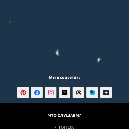
Мы в соцсетях:
ЧТО СЛУШАЕМ?
ТОП 100