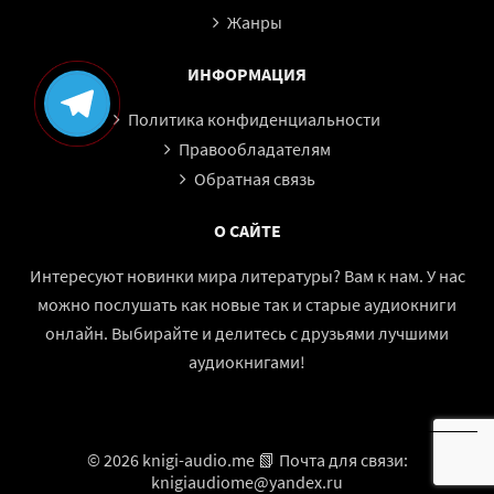
Жанры
ИНФОРМАЦИЯ
Политика конфиденциальности
Правообладателям
Обратная связь
О САЙТЕ
Интересуют новинки мира литературы? Вам к нам. У нас
можно послушать как новые так и старые аудиокниги
онлайн. Выбирайте и делитесь с друзьями лучшими
аудиокнигами!
© 2026 knigi-audio.me 📗 Почта для связи:
knigiaudiome@yandex.ru