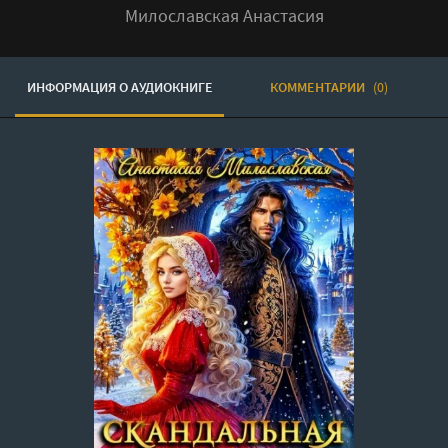
Милославская Анастасия
ИНФОРМАЦИЯ О АУДИОКНИГЕ
КОММЕНТАРИИ
(0)