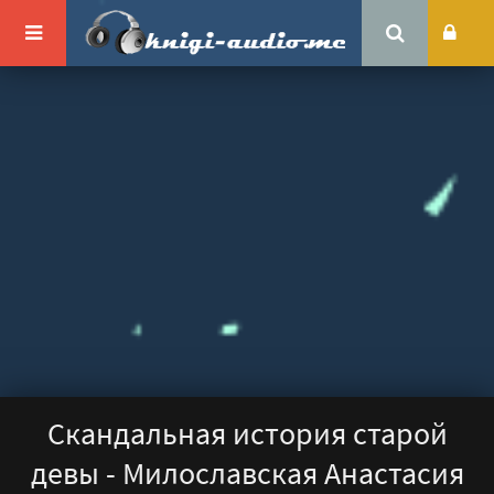
Скандальная история старой
девы - Милославская Анастасия