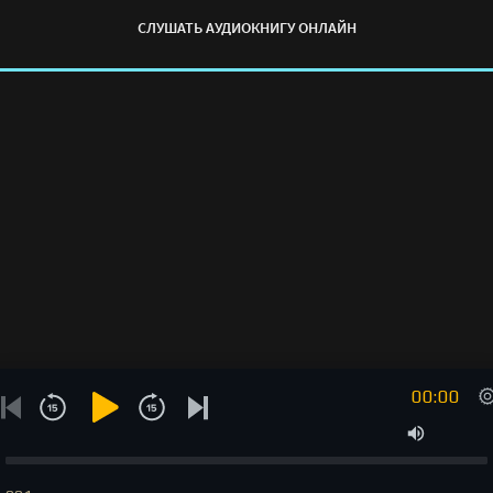
СЛУШАТЬ АУДИОКНИГУ ОНЛАЙН
00:00