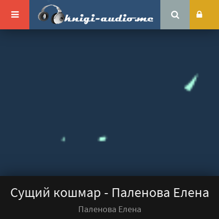
Сущий кошмар - Паленова Елена
Паленова Елена