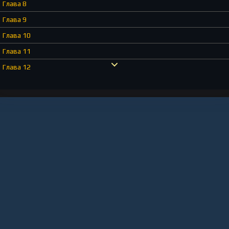
Глава 8
Глава 9
Глава 10
Глава 11
Глава 12
Глава 13
Глава 14
Глава 15
Глава 16
Глава 17
Глава 18
Глава 19
Глава 20
Глава 21
Глава 22