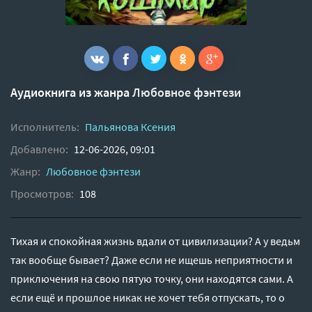
Аудиокнига из жанра
Любовное фэнтези
Исполнитель:
Пальянова Ксения
Добавлено:
12-06-2026, 09:01
Жанр:
Любовное фэнтези
Просмотров:
108
Тихая и спокойная жизнь вдали от цивилизации? А у ведьм
так вообще бывает? Даже если не ищешь неприятности и
приключения на свою пятую точку, они находятся сами. А
если ещё и прошлое никак не хочет тебя отпускать, то о