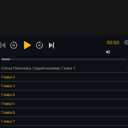
00:00
Елена Паленова. Сущий кошмар. Глава 1
Глава 2
Глава 3
Глава 4
Глава 5
Глава 6
Глава 7