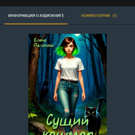
ИНФОРМАЦИЯ О АУДИОКНИГЕ
КОММЕНТАРИИ
(0)