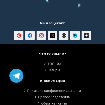
Мы в соцсетях:
ЧТО СЛУШАЕМ?
ТОП 100
Жанры
ИНФОРМАЦИЯ
Политика конфиденциальности
Правообладателям
Обратная связь