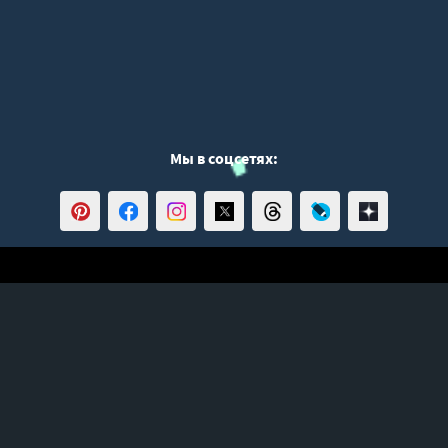
Мы в соцсетях:
ЧТО СЛУШАЕМ?
ТОП 100
Жанры
ИНФОРМАЦИЯ
Политика конфиденциальности