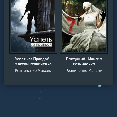
Успеть за Правдой -
Плетущий - Максим
Максим Резниченко
Резниченко
Резниченко Максим
Резниченко Максим