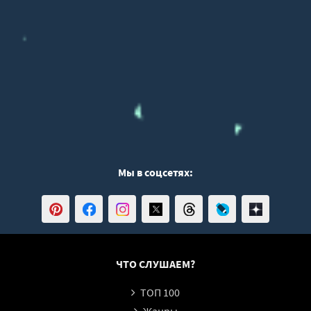
Мы в соцсетях:
ЧТО СЛУШАЕМ?
ТОП 100