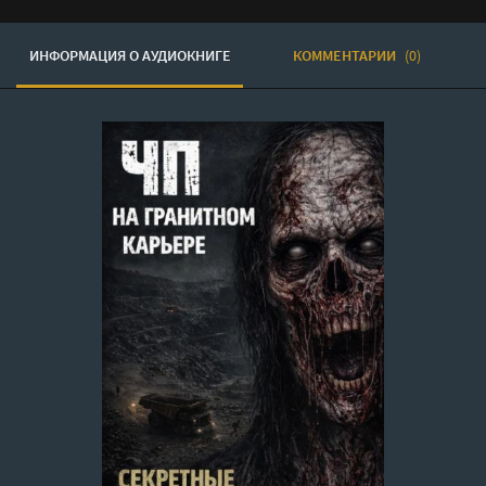
ИНФОРМАЦИЯ О АУДИОКНИГЕ
КОММЕНТАРИИ
(0)