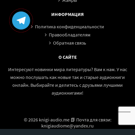
Жанры
ИНФОРМАЦИЯ
Политика конфиденциальности
Правообладателям
Обратная связь
О САЙТЕ
Интересуют новинки мира литературы? Вам к нам. У нас
можно послушать как новые так и старые аудиокниги
онлайн. Выбирайте и делитесь с друзьями лучшими
аудиокнигами!
© 2026 knigi-audio.me 📗 Почта для связи:
knigiaudiome@yandex.ru