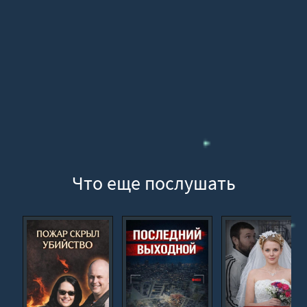
Что еще послушать