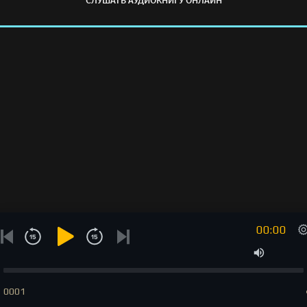
СЛУШАТЬ АУДИОКНИГУ ОНЛАЙН
00:00
0001